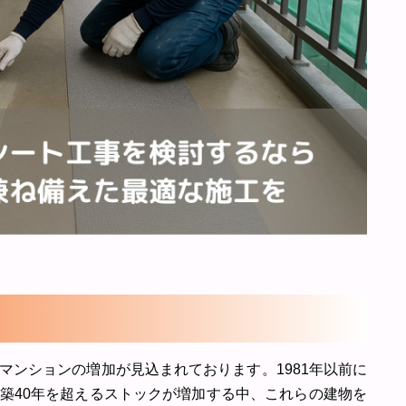
マンションの増加が見込まれております。1981年以前に
築40年を超えるストックが増加する中、これらの建物を