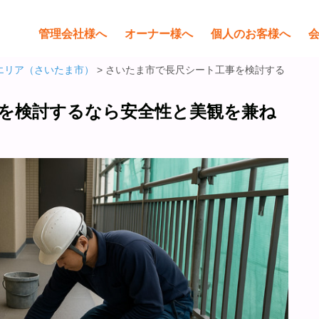
管理会社様へ
オーナー様へ
個人のお客様へ
エリア（さいたま市）
> さいたま市で長尺シート工事を検討する
を検討するなら安全性と美観を兼ね