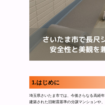
1.はじめに
埼玉県さいたま市では、今後さらなる高経年
建築された旧耐震基準の分譲マンションや、