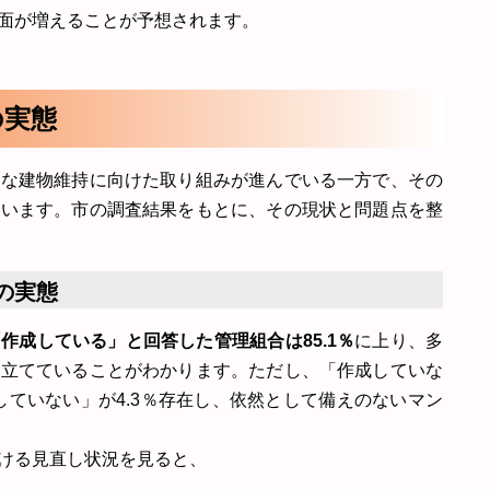
面が増えることが予想されます。
の実態
的な建物維持に向けた取り組みが進んでいる一方で、その
ています。市の調査結果をもとに、その現状と問題点を整
の実態
作成している」と回答した管理組合は85.1％
に上り、多
を立てていることがわかります。ただし、「作成していな
していない」が4.3％存在し、依然として備えのないマン
ける見直し状況を見ると、