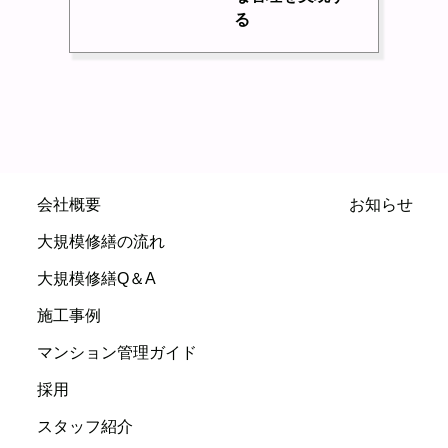
る
会社概要
お知らせ
大規模修繕の流れ
大規模修繕Q＆A
施工事例
マンション管理ガイド
採用
スタッフ紹介