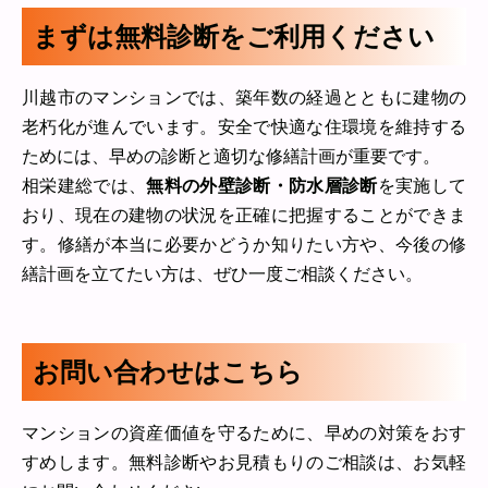
まずは無料診断をご利用ください
川越市のマンションでは、築年数の経過とともに建物の
老朽化が進んでいます。安全で快適な住環境を維持する
ためには、早めの診断と適切な修繕計画が重要です。
相栄建総では、
無料の外壁診断・防水層診断
を実施して
おり、現在の建物の状況を正確に把握することができま
す。修繕が本当に必要かどうか知りたい方や、今後の修
繕計画を立てたい方は、ぜひ一度ご相談ください。
お問い合わせはこちら
マンションの資産価値を守るために、早めの対策をおす
すめします。無料診断やお見積もりのご相談は、お気軽