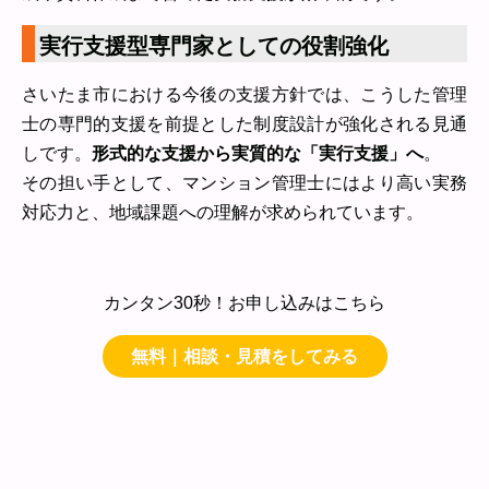
実行支援型専門家としての役割強化
さいたま市における今後の支援方針では、こうした管理
士の専門的支援を前提とした制度設計が強化される見通
しです。
形式的な支援から実質的な「実行支援」へ
。
その担い手として、マンション管理士にはより高い実務
対応力と、地域課題への理解が求められています。
カンタン30秒！お申し込みはこちら
無料｜相談・見積をしてみる