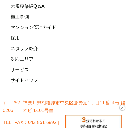
大規模修繕Q＆A
施工事例
マンション管理ガイド
採用
スタッフ紹介
対応エリア
サービス
サイトマップ
〒252-
神奈川県相模原市中央区淵野辺1丁目11番14号 福
×
0206
本ビル101号室
TEL | FAX：042-851-6992