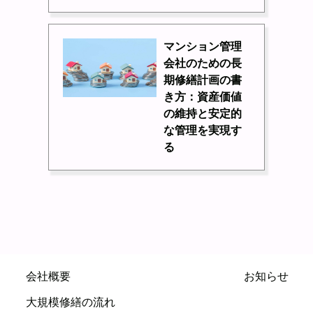
マンション管理
会社のための長
期修繕計画の書
き方：資産価値
の維持と安定的
な管理を実現す
る
会社概要
お知らせ
大規模修繕の流れ