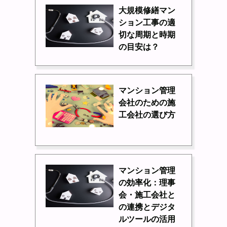
大規模修繕マン
ション工事の適
切な周期と時期
の目安は？
マンション管理
会社のための施
工会社の選び方
マンション管理
の効率化：理事
会・施工会社と
の連携とデジタ
ルツールの活用