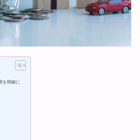
用を明確に