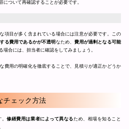
容について再確認することが必要です。
な項目が多く含まれている場合には注意が必要です。この
する費用であるかが不透明
なため、
費用が過剰となる可能
る場合には、担当者に確認をしてみましょう。
な費用の明確化を徹底することで、見積りが適正かどうか
単なチェック方法
す。
修繕費用は業者によって異なる
ため、相場を知ること
。