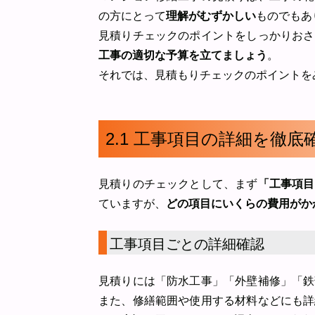
の方にとって
理解がむずかしい
ものでもあ
見積りチェックのポイントをしっかりおさ
工事の適切な予算を立てましょう
。
それでは、見積もりチェックのポイントを
2.1 工事項目の詳細を徹
見積りのチェックとして、まず
「工事項目
ていますが、
どの項目にいくらの費用がか
工事項目ごとの詳細確認
見積りには「防水工事」「外壁補修」「鉄
また、修繕範囲や使用する材料などにも詳