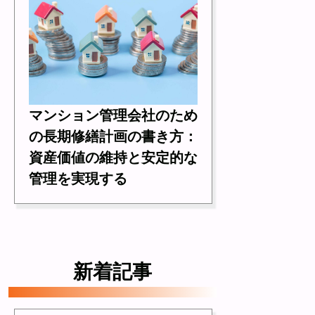
マンション管理会社のため
の長期修繕計画の書き方：
資産価値の維持と安定的な
管理を実現する
新着記事