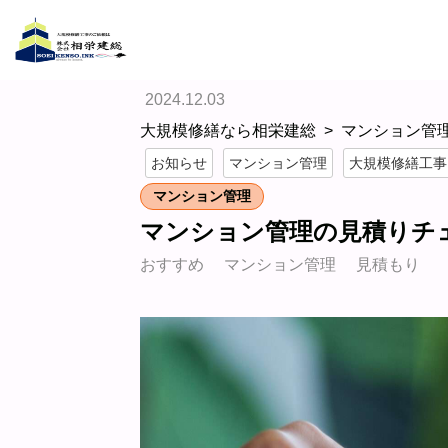
ホーム/ブログ/
2024.12.03
大規模修繕なら相栄建総
マンション管
お知らせ
マンション管理
大規模修繕工事
マンション管理
マンション管理の見積りチ
おすすめ
マンション管理
見積もり