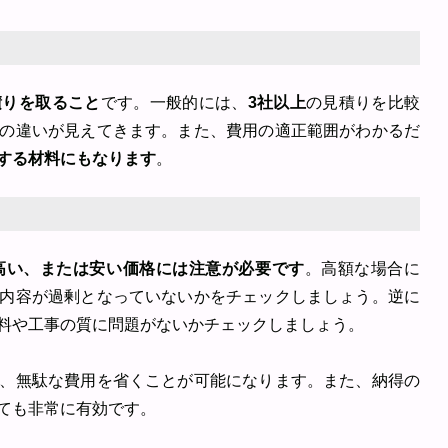
積りを取ること
です。一般的には、
3社以上
の見積りを比較
の違いが見えてきます。また、費用の適正範囲がわかるだ
する材料にもなります
。
高い、または安い価格には注意が必要です
。高額な場合に
内容が過剰となっていないかをチェックしましょう。逆に
料や工事の質に問題がないかチェックしましょう。
、無駄な費用を省くことが可能になります。また、納得の
ても非常に有効です。