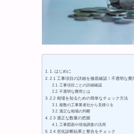
1. はじめに
2.1 工事項目の詳細を徹底確認！不透明な費
工事項目ごとの詳細確認
不透明な費用とは
2.2 相場を知るための簡単なチェック方法
複数の工事業者社から見積りを
適正な相場の判断
2.3 適正な数量の把握
工事図面や現地調査の活用
2.4 劣化診断結果と整合をチェック