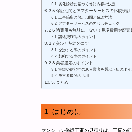
劣化診断に基づく修繕内容の決定
2.5 保証期間とアフターサービスの比較検討
工事箇所の保証期間と確認方法
アフターサービスの内容もチェック
2.6 諸費用も無駄にしない！足場費用や廃
諸経費確認のポイント
2.7 交渉と契約のコツ
交渉する際のポイント
契約する際のポイント
2.8 業者選定のポイント
実績や信頼性のある業者を選ぶためのポイ
第三者機関の活用
3. まとめ
1. はじめに
マンション修繕工事の見積りは、工事の範