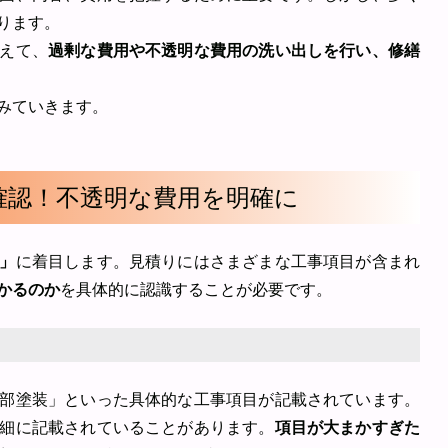
ります。
えて、
過剰な費用や不透明な費用の洗い出しを行い、修繕
みていきます。
底確認！不透明な費用を明確に
」
に着目します。見積りにはさまざまな工事項目が含まれ
かるのか
を具体的に認識することが必要です。
部塗装」といった具体的な工事項目が記載されています。
細に記載されていることがあります。
項目が大まかすぎた