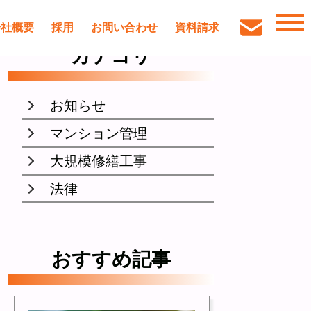
会社概要
採用
お問い合わせ
資料請求
カテゴリ
お知らせ
マンション管理
大規模修繕工事
法律
おすすめ記事