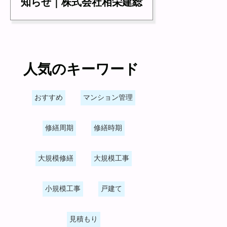
知らせ｜株式会社相栄建総
人気のキーワード
おすすめ
マンション管理
修繕周期
修繕時期
大規模修繕
大規模工事
小規模工事
戸建て
見積もり