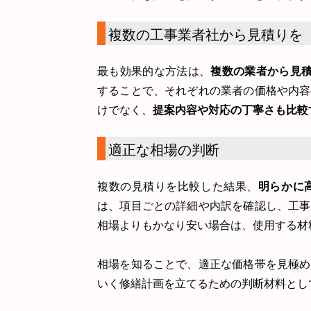
複数の工事業者社から見積りを
最も効果的な方法は、
複数の業者から見
することで、それぞれの業者の価格や内容
けでなく、
提案内容や対応の丁寧さも比較
適正な相場の判断
複数の見積りを比較した結果、
明らかに
は、項目ごとの詳細や内訳を確認し、工事
相場よりもかなり安い場合は、使用する材
相場を知ることで、適正な価格帯を見極め
いく修繕計画を立てるための判断材料とし