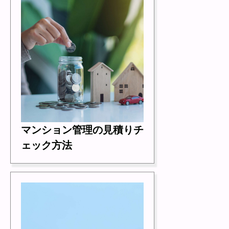
マンション管理の見積りチ
ェック方法