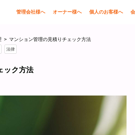
管理会社様へ
オーナー様へ
個人のお客様へ
理
マンション管理の見積りチェック方法
法律
ェック方法