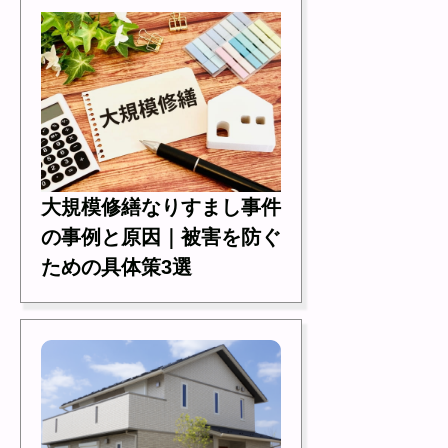
大規模修繕なりすまし事件
の事例と原因｜被害を防ぐ
ための具体策3選