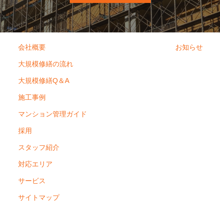
会社概要
お知らせ
大規模修繕の流れ
大規模修繕Q＆A
施工事例
マンション管理ガイド
採用
スタッフ紹介
対応エリア
サービス
サイトマップ