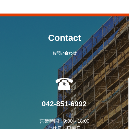
Contact
お問い合わせ
042-851-6992
営業時間 : 9:00～18:00
定休日 : 日曜日