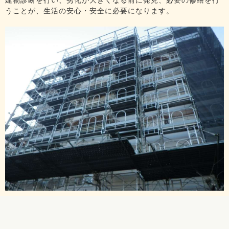
うことが、生活の安心・安全に必要になります。