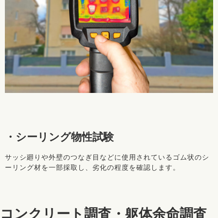
・シーリング物性試験
サッシ廻りや外壁のつなぎ目などに使用されているゴム状のシ
ーリング材を一部採取し、劣化の程度を確認します。
コンクリート調査・躯体余命調査