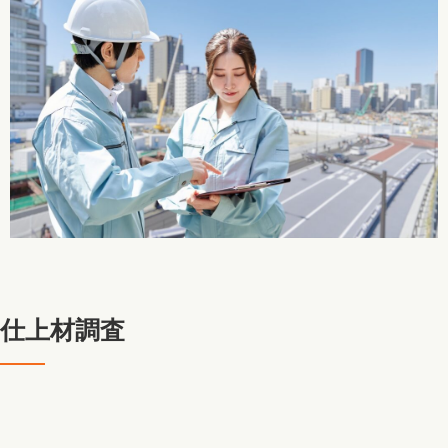
仕上材調査