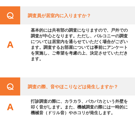
調査員が居室内に入りますか？
基本的には共有部の調査になりますので、戸外での
調査が中心となります。ただし、バルコニーの調査
については居室内を通らせていただく場合がござい
ます。調査するお部屋については事前にアンケート
を実施し、ご希望を考慮の上、決定させていただき
ます。
調査の際、音やほこりなどは発生しますか？
打診調査の際に、カラカラ、パカパカという外壁を
叩く音がします。また、機械調査の際には一時的に
機械音（ドリル音）やホコリが発生します。