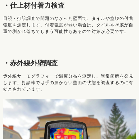
・仕上材付着力検査
目視・打診調査で問題のなかった壁面で、タイルや塗膜の付着
強度を測定します。付着強度が弱い場合は、タイルや塗膜が自
重で剥がれ落ちてしまう可能性もあるので対策が必要です。
・赤外線外壁調査
赤外線サーモグラフィーで温度分布を測定し、異常箇所を発見
します。打診棒では手の届かない壁面の状態を調査するのに有
効とされています。