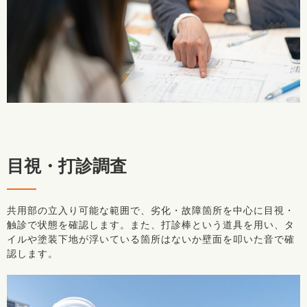
目視・打診調査
共用部の立入り可能な範囲で、劣化・故障箇所を中心に目視・
触診で状態を確認します。また、打診棒という道具を用い、タ
イルや塗装下地が浮いている箇所はないか壁面を叩いた音で確
認します。