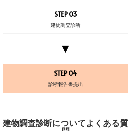
STEP 03
建物調査診断
▼
STEP 04
診断報告書提出
建物調査診断についてよくある質