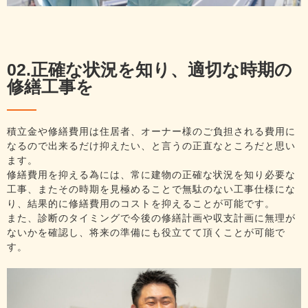
02.正確な状況を知り、適切な時期の
修繕工事を
積立金や修繕費用は住居者、オーナー様のご負担される費用に
なるので出来るだけ抑えたい、と言うの正直なところだと思い
ます。
修繕費用を抑える為には、常に建物の正確な状況を知り必要な
工事、またその時期を見極めることで無駄のない工事仕様にな
り、結果的に修繕費用のコストを抑えることが可能です。
また、診断のタイミングで今後の修繕計画や収支計画に無理が
ないかを確認し、将来の準備にも役立てて頂くことが可能で
す。