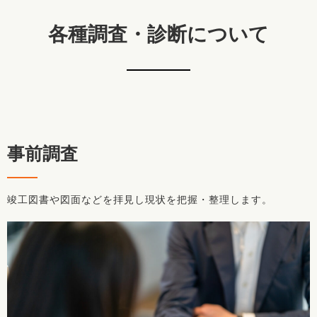
各種調査・診断について
事前調査
竣工図書や図面などを拝見し現状を把握・整理します。