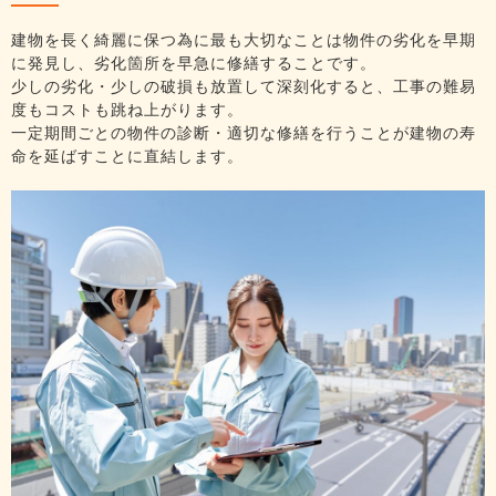
建物を長く綺麗に保つ為に最も大切なことは物件の劣化を早期
に発見し、劣化箇所を早急に修繕することです。
少しの劣化・少しの破損も放置して深刻化すると、工事の難易
度もコストも跳ね上がります。
一定期間ごとの物件の診断・適切な修繕を行うことが建物の寿
命を延ばすことに直結します。