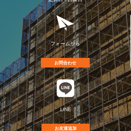
フォームから
お問合わせ
LINE
お友達追加