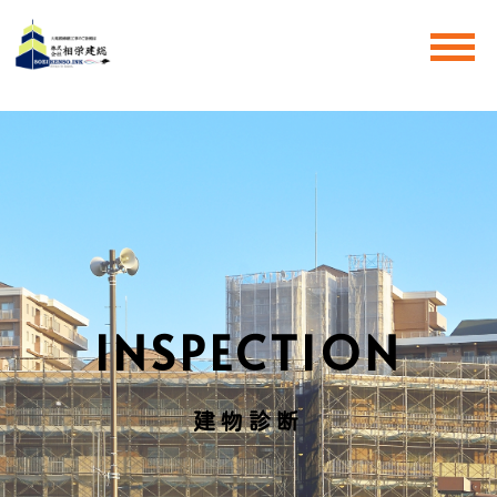
INSPECTION
建物診断