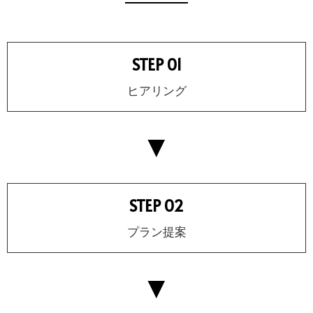
STEP 01
ヒアリング
▼
STEP 02
プラン提案
▼