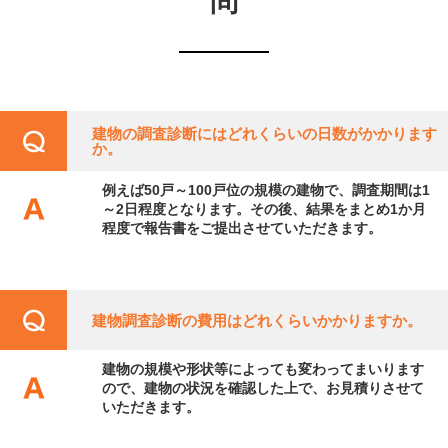
問
建物の調査診断にはどれくらいの日数がかかります
か。
例えば50戸～100戸位の規模の建物で、調査期間は1
～2日程度となります。その後、結果をまとめ1か月
程度で報告書をご提出させていただきます。
建物調査診断の費用はどれくらいかかりますか。
建物の規模や形状等によっても変わってまいります
ので、建物の状況を確認した上で、お見積りさせて
いただきます。