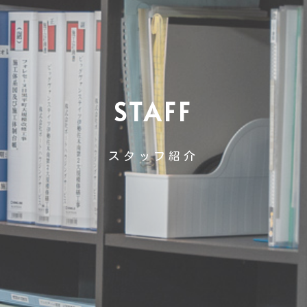
STAFF
スタッフ紹介