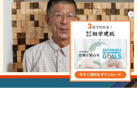
×
Contact
お問い合わせ