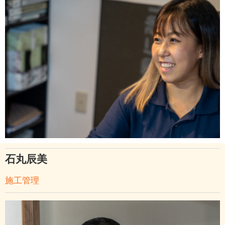
石丸辰美
施工管理