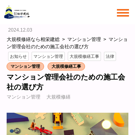
ホーム/ブログ/
2024.12.03
大規模修繕なら相栄建総
マンション管理
マンショ
ン管理会社のための施工会社の選び方
お知らせ
マンション管理
大規模修繕工事
法律
マンション管理
大規模修繕工事
マンション管理会社のための施工会
社の選び方
マンション管理
大規模修繕