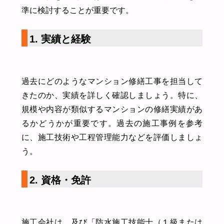
準に検討することが重要です。
1. 実績と経験
過去にどのようなマンション修繕工事を担当して
きたのか、実績を詳しく確認しましょう。特に、
規模や内容が類似するマンションの修繕実績があ
るかどうかが重要です。過去の施工事例を参考
に、施工技術や工程管理能力などを評価しましょ
う。
2. 資格・免許
施工会社は、及び「防水施工技能士（１級または