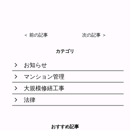
＜ 前の記事
次の記事 ＞
カテゴリ
お知らせ
マンション管理
大規模修繕工事
法律
おすすめ記事