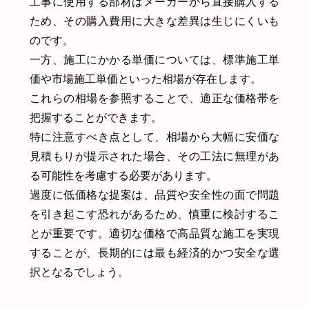
工事に使用する部材はメーカーから直接購入する
ため、その購入費用に大きな差異は生じにくいも
のです。
一方、施工にかかる単価については、標準施工単
価や市場施工単価といった相場が存在します。
これらの相場を参照することで、適正な価格帯を
把握することができます。
特に注意すべき点として、相場から大幅に安価な
見積もりが提示された場合、その工法に無理があ
る可能性を考慮する必要があります。
過度に低価格な提案は、品質や安全性の面で問題
を引き起こす恐れがあるため、慎重に検討するこ
とが重要です。適切な価格で高品質な施工を実現
することが、長期的には最も経済的かつ安全な選
択となるでしょう。