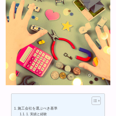
施工会社を選ぶべき基準
1. 実績と経験