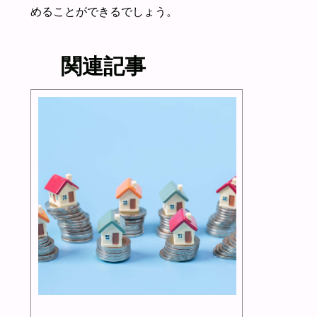
めることができるでしょう。
関連記事