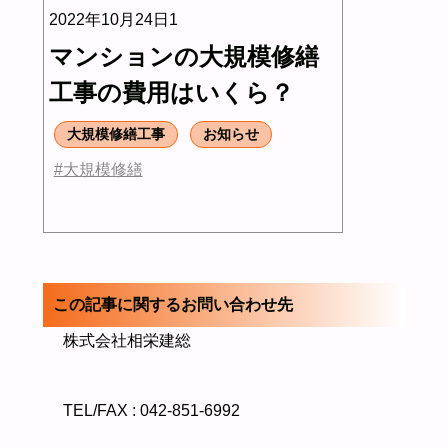
2022年10月24日1
マンションの大規模修繕
工事の費用はいくら？
大規模修繕工事
お知らせ
#大規模修繕
この記事に関するお問い合わせ先
株式会社相栄建総
TEL/FAX : 042-851-6992