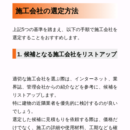
施工会社の選定方法
上記5つの基準を踏まえ、以下の手順で施工会社を
選定することをおすすめします。
1. 候補となる施工会社をリストアップ
適切な施工会社を選ぶ際は、インターネット、業
界誌、管理会社からの紹介などを参考に、候補を
リストアップします。
特に建物の近隣業者を優先的に検討するのが良い
でしょう。
選定した候補に見積もりを依頼する際は、価格だ
けでなく、施工の詳細や使用材料、工期なども確