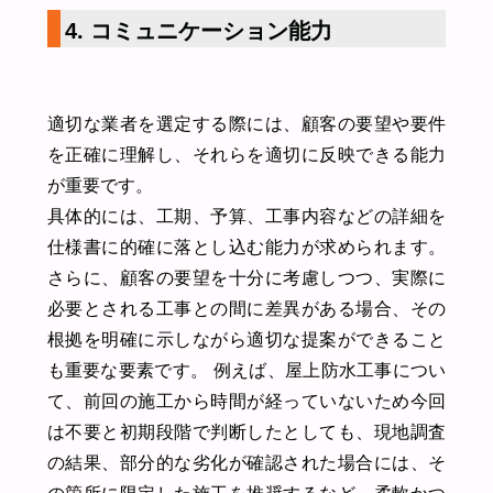
4. コミュニケーション能力
適切な業者を選定する際には、顧客の要望や要件
を正確に理解し、それらを適切に反映できる能力
が重要です。
具体的には、工期、予算、工事内容などの詳細を
仕様書に的確に落とし込む能力が求められます。
さらに、顧客の要望を十分に考慮しつつ、実際に
必要とされる工事との間に差異がある場合、その
根拠を明確に示しながら適切な提案ができること
も重要な要素です。 例えば、屋上防水工事につい
て、前回の施工から時間が経っていないため今回
は不要と初期段階で判断したとしても、現地調査
の結果、部分的な劣化が確認された場合には、そ