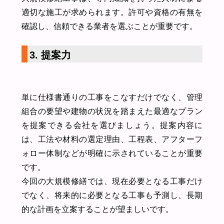
適切な施工が求められます。許可や資格の有無を
確認し、信頼できる業者を選ぶことが重要です。
3. 提案力
単に仕様書通りの工事をこなすだけでなく、管理
組合の要望や建物の状況を踏まえた最適なプラン
を提案できる会社を選びましょう。提案内容に
は、工法や材料の選定理由、工程表、アフターフ
ォロー体制などが明確に示されていることが重要
です。
今回の大規模修繕では、現在必要となる工事だけ
でなく、将来的に必要となる工事も予測し、長期
的な計画を立案することが望ましいです。