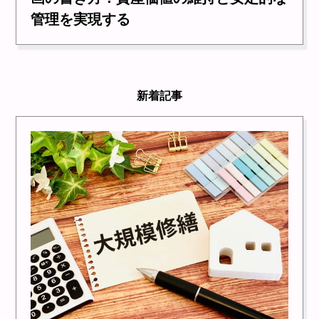
管理を実現する
新着記事