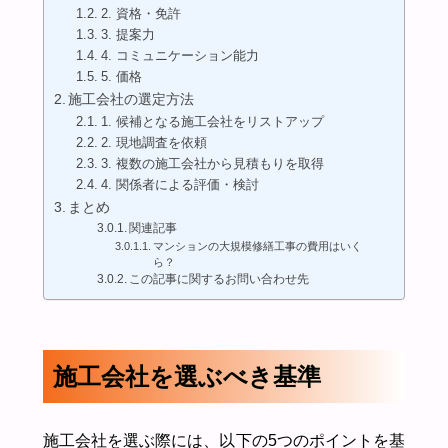
2. 資格・免許
3. 提案力
4. コミュニケーション能力
5. 価格
施工会社の選定方法
1. 候補となる施工会社をリストアップ
2. 現地調査を依頼
3. 複数の施工会社から見積もりを取得
4. 関係者による評価・検討
まとめ
関連記事
マンションの大規模修繕工事の費用はいく
ら？
この記事に関するお問い合わせ先
施工会社を選ぶべき基準
施工会社を選ぶ際には、以下の5つのポイントを基