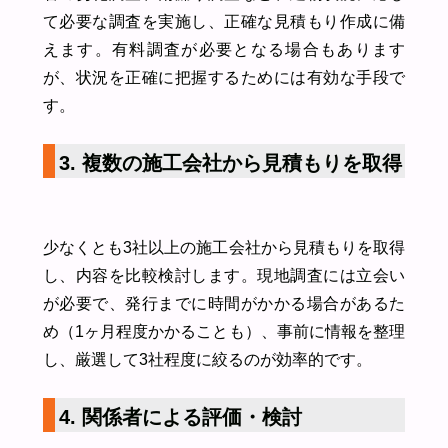
て必要な調査を実施し、正確な見積もり作成に備
えます。有料調査が必要となる場合もあります
が、状況を正確に把握するためには有効な手段で
す。
3. 複数の施工会社から見積もりを取得
少なくとも3社以上の施工会社から見積もりを取得
し、内容を比較検討します。現地調査には立会い
が必要で、発行までに時間がかかる場合があるた
め（1ヶ月程度かかることも）、事前に情報を整理
し、厳選して3社程度に絞るのが効率的です。
4. 関係者による評価・検討