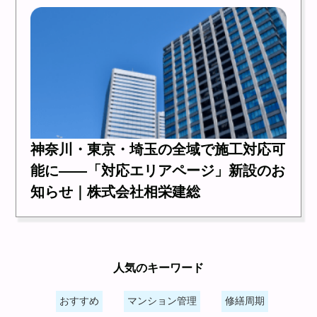
神奈川・東京・埼玉の全域で施工対応可
能に――「対応エリアページ」新設のお
知らせ｜株式会社相栄建総
人気のキーワード
おすすめ
マンション管理
修繕周期