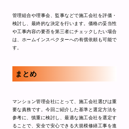
管理組合や理事会、監事などで施工会社を評価・
検討し、最終的な決定を行います。価格の妥当性
や工事内容の要否を第三者にチェックしたい場合
は、ホームインスペクターへの有償依頼も可能で
す。
まとめ
マンション管理会社にとって、施工会社選びは重
要な責務です。今回ご紹介した基準と選定方法を
参考に、慎重に検討し、最適な施工会社を選定す
ることで、安全で安心できる大規模修繕工事を進