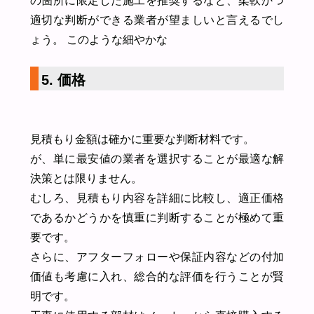
の箇所に限定した施工を推奨するなど、柔軟かつ
適切な判断ができる業者が望ましいと言えるでし
ょう。 このような細やかな
5. 価格
見積もり金額は確かに重要な判断材料です。
が、単に最安値の業者を選択することが最適な解
決策とは限りません。
むしろ、見積もり内容を詳細に比較し、適正価格
であるかどうかを慎重に判断することが極めて重
要です。
さらに、アフターフォローや保証内容などの付加
価値も考慮に入れ、総合的な評価を行うことが賢
明です。