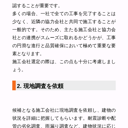
認することが重要です。
多くの場合、一社で全ての工事を完了することは
少なく、近隣の協力会社と共同で施工することが
一般的です。そのため、主たる施工会社と協力会
社との連携がスムーズに取れるかどうかが、工事
の円滑な進行と品質確保において極めて重要な要
素となります。
施工会社選定の際は、この点も十分に考慮しまし
ょう。
2. 現地調査を依頼
候補となる施工会社に現地調査を依頼し、建物の
状況を詳細に把握してもらいます。耐震診断や配
管の劣化調査、雨漏り調査など、建物状況に応じ