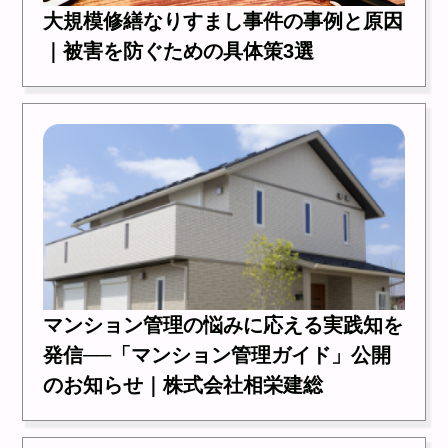
大規模修繕なりすまし事件の事例と原因
｜被害を防ぐための具体策3選
マンション管理の悩みに応える実践知を
発信──「マンション管理ガイド」公開
のお知らせ｜株式会社相栄建総