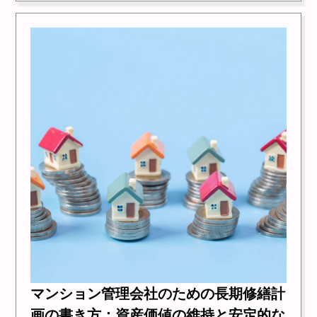
マンション管理会社のための長期修繕計
画の書き方：資産価値の維持と安定的な