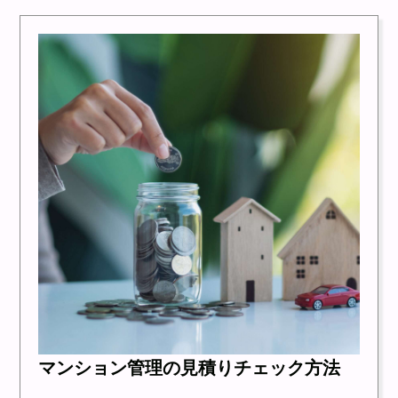
マンション管理の見積りチェック方法