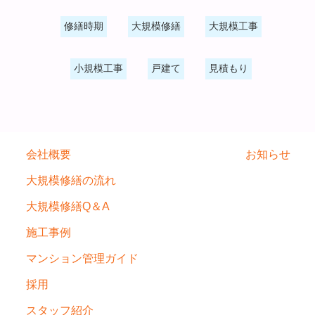
修繕時期
大規模修繕
大規模工事
小規模工事
戸建て
見積もり
会社概要
お知らせ
大規模修繕の流れ
大規模修繕Q＆A
施工事例
マンション管理ガイド
採用
スタッフ紹介