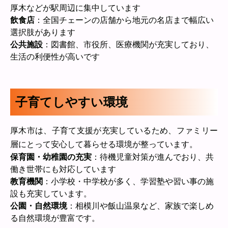
厚木などが駅周辺に集中しています
飲食店
：全国チェーンの店舗から地元の名店まで幅広い
選択肢があります
公共施設
：図書館、市役所、医療機関が充実しており、
生活の利便性が高いです
子育てしやすい環境
厚木市は、子育て支援が充実しているため、ファミリー
層にとって安心して暮らせる環境が整っています。
保育園・幼稚園の充実
：待機児童対策が進んでおり、共
働き世帯にも対応しています
教育機関
：小学校・中学校が多く、学習塾や習い事の施
設も充実しています。
公園・自然環境
：相模川や飯山温泉など、家族で楽しめ
る自然環境が豊富です。