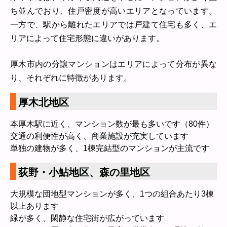
ち並んでおり、住戸密度が高いエリアとなっています。
一方で、駅から離れたエリアでは戸建て住宅も多く、エ
リアによって住宅形態に違いがあります。
厚木市内の分譲マンションはエリアによって分布が異な
り、それぞれに特徴があります。
厚木北地区
本厚木駅に近く、マンション数が最も多いです（80件）
交通の利便性が高く、商業施設が充実しています
単独の建物が多く、1棟完結型のマンションが主流です
荻野・小鮎地区、森の里地区
大規模な団地型マンションが多く、1つの組合あたり3棟
以上あります
緑が多く、閑静な住宅街が広がっています