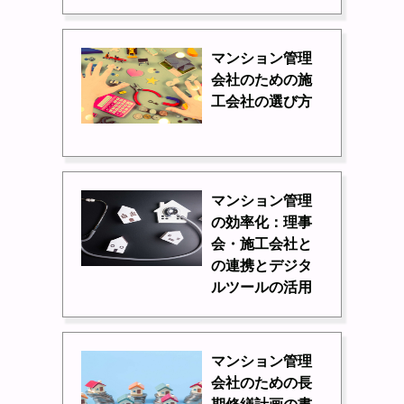
マンション管理
会社のための施
工会社の選び方
マンション管理
の効率化：理事
会・施工会社と
の連携とデジタ
ルツールの活用
マンション管理
会社のための長