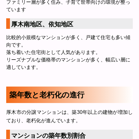
ファミリー層が多く住み、子育て世帯向けの環境が整っ
ています
厚木南地区、依知地区
比較的小規模なマンションが多く、戸建て住宅も多い傾
向です。
落ち着いた住宅街として人気があります。
リーズナブルな価格帯のマンションが多く、幅広い層に
適しています。
築年数と老朽化の進行
厚木市の分譲マンションは、築30年以上の建物が増加し
ており、老朽化が進んでいます。
マンションの築年数別割合