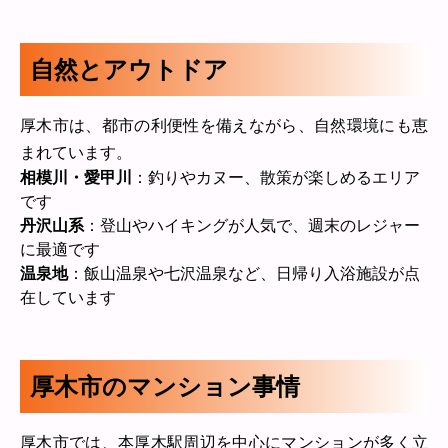
自然とアウトドア
厚木市は、都市の利便性を備えながら、自然環境にも恵
まれています。
相模川・愛甲川
：釣りやカヌー、散策が楽しめるエリア
です
丹沢山系
：登山やハイキングが人気で、週末のレジャー
に最適です
温泉地
：飯山温泉や七沢温泉など、日帰り入浴施設が点
在しています
厚木市のマンション事情
厚木市では、本厚木駅周辺を中心にマンションが多く立