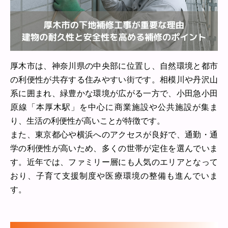
厚木市は、神奈川県の中央部に位置し、自然環境と都市
の利便性が共存する住みやすい街です。相模川や丹沢山
系に囲まれ、緑豊かな環境が広がる一方で、小田急小田
原線「本厚木駅」を中心に商業施設や公共施設が集ま
り、生活の利便性が高いことが特徴です。
また、東京都心や横浜へのアクセスが良好で、通勤・通
学の利便性が高いため、多くの世帯が定住を選んでいま
す。近年では、ファミリー層にも人気のエリアとなって
おり、子育て支援制度や医療環境の整備も進んでいま
す。