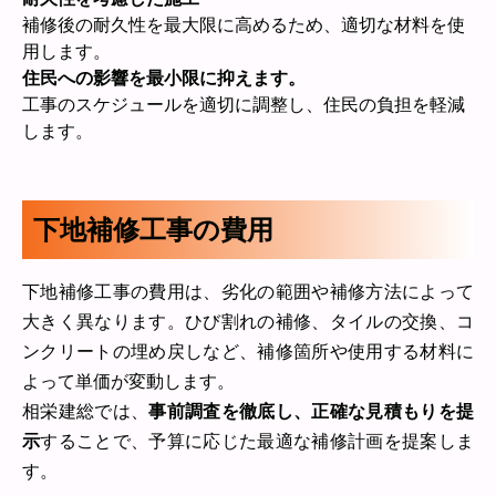
補修後の耐久性を最大限に高めるため、適切な材料を使
用します。
住民への影響を最小限に抑えます。
工事のスケジュールを適切に調整し、住民の負担を軽減
します。
下地補修工事の費用
下地補修工事の費用は、劣化の範囲や補修方法によって
大きく異なります。ひび割れの補修、タイルの交換、コ
ンクリートの埋め戻しなど、補修箇所や使用する材料に
よって単価が変動します。
相栄建総では、
事前調査を徹底し、正確な見積もりを提
示
することで、予算に応じた最適な補修計画を提案しま
す。