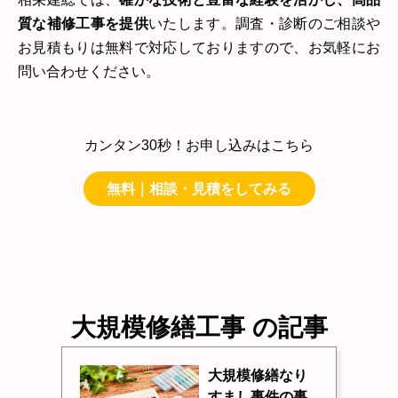
質な補修工事を提供
いたします。調査・診断のご相談や
お見積もりは無料で対応しておりますので、お気軽にお
問い合わせください。
カンタン30秒！お申し込みはこちら
無料｜相談・見積をしてみる
大規模修繕工事 の記事
大規模修繕なり
すまし事件の事