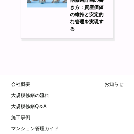
期修繕計画の書
き方：資産価値
の維持と安定的
な管理を実現す
る
会社概要
お知らせ
大規模修繕の流れ
大規模修繕Q＆A
施工事例
マンション管理ガイド