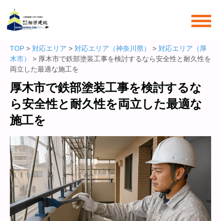
TOP
>
対応エリア
>
対応エリア（神奈川県）
>
対応エリア（厚
木市）
> 厚木市で鉄部塗装工事を検討するなら安全性と耐久性を
両立した最適な施工を
厚木市で鉄部塗装工事を検討するな
ら安全性と耐久性を両立した最適な
施工を