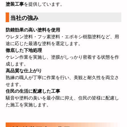
塗装工事
を提供しています。
当社の強み
防錆効果の高い塗料を使用
ウレタン塗料・フッ素塗料・エポキシ樹脂塗料など、用
途に応じた最適な塗料を選定します。
徹底した下地処理
ケレン作業を実施し、塗膜がしっかり密着する状態を作
成します。
高品質な仕上がり
熟練の職人が丁寧に作業を行い、美観と耐久性を両立さ
せます。
住民の生活に配慮した工事
騒音や塗料の臭いを最小限に抑え、住民の皆様に配慮し
た施工を実施します。