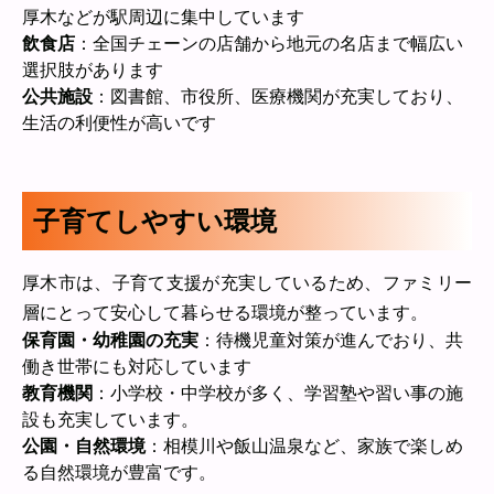
厚木などが駅周辺に集中しています
飲食店
：全国チェーンの店舗から地元の名店まで幅広い
選択肢があります
公共施設
：図書館、市役所、医療機関が充実しており、
生活の利便性が高いです
子育てしやすい環境
厚木市は、子育て支援が充実しているため、ファミリー
層にとって安心して暮らせる環境が整っています。
保育園・幼稚園の充実
：待機児童対策が進んでおり、共
働き世帯にも対応しています
教育機関
：小学校・中学校が多く、学習塾や習い事の施
設も充実しています。
公園・自然環境
：相模川や飯山温泉など、家族で楽しめ
る自然環境が豊富です。