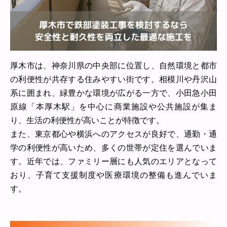
厚木市は、神奈川県の中央部に位置し、自然環境と都市
の利便性が共存する住みやすい街です。相模川や丹沢山
系に囲まれ、緑豊かな環境が広がる一方で、小田急小田
原線「本厚木駅」を中心に商業施設や公共施設が集ま
り、生活の利便性が高いことが特徴です。
また、東京都心や横浜へのアクセスが良好で、通勤・通
学の利便性が高いため、多くの世帯が定住を選んでいま
す。近年では、ファミリー層にも人気のエリアとなって
おり、子育て支援制度や医療環境の整備も進んでいま
す。