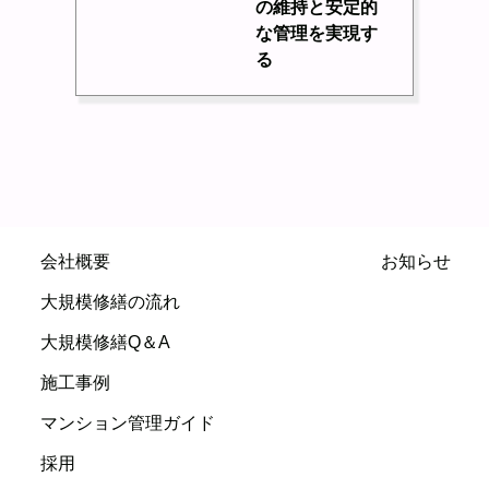
の維持と安定的
な管理を実現す
る
会社概要
お知らせ
大規模修繕の流れ
大規模修繕Q＆A
施工事例
マンション管理ガイド
採用