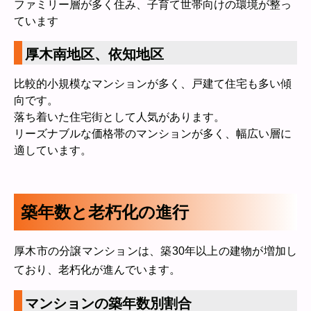
ファミリー層が多く住み、子育て世帯向けの環境が整っ
ています
厚木南地区、依知地区
比較的小規模なマンションが多く、戸建て住宅も多い傾
向です。
落ち着いた住宅街として人気があります。
リーズナブルな価格帯のマンションが多く、幅広い層に
適しています。
築年数と老朽化の進行
厚木市の分譲マンションは、築30年以上の建物が増加し
ており、老朽化が進んでいます。
マンションの築年数別割合