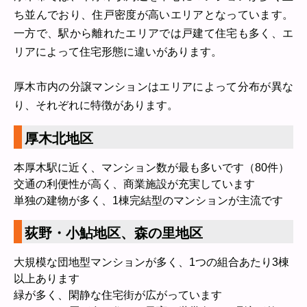
ち並んでおり、住戸密度が高いエリアとなっています。
一方で、駅から離れたエリアでは戸建て住宅も多く、エ
リアによって住宅形態に違いがあります。
厚木市内の分譲マンションはエリアによって分布が異な
り、それぞれに特徴があります。
厚木北地区
本厚木駅に近く、マンション数が最も多いです（80件）
交通の利便性が高く、商業施設が充実しています
単独の建物が多く、1棟完結型のマンションが主流です
荻野・小鮎地区、森の里地区
大規模な団地型マンションが多く、1つの組合あたり3棟
以上あります
緑が多く、閑静な住宅街が広がっています