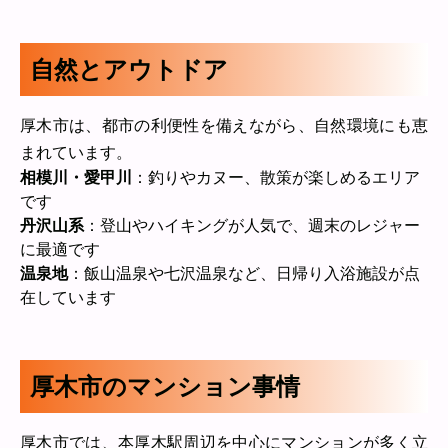
自然とアウトドア
厚木市は、都市の利便性を備えながら、自然環境にも恵
まれています。
相模川・愛甲川
：釣りやカヌー、散策が楽しめるエリア
です
丹沢山系
：登山やハイキングが人気で、週末のレジャー
に最適です
温泉地
：飯山温泉や七沢温泉など、日帰り入浴施設が点
在しています
厚木市のマンション事情
厚木市では、本厚木駅周辺を中心にマンションが多く立