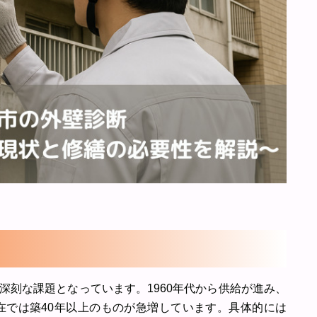
深刻な課題となっています。1960年代から供給が進み、
現在では築40年以上のものが急増しています。具体的には