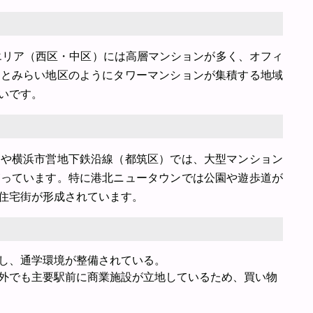
エリア（西区・中区）には高層マンションが多く、オフィ
なとみらい地区のようにタワーマンションが集積する地域
いです。
）や横浜市営地下鉄沿線（都筑区）では、大型マンション
がっています。特に港北ニュータウンでは公園や遊歩道が
住宅街が形成されています。
し、通学環境が整備されている。
外でも主要駅前に商業施設が立地しているため、買い物