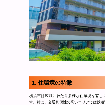
1. 住環境の特徴
横浜市は広域にわたり多様な住環境を有し
す。特に、交通利便性の高いエリアでは鉄道