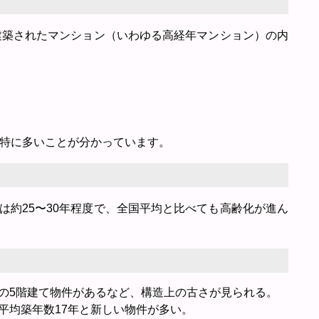
に建築されたマンション（いわゆる高経年マンション）の内
が特に多いことが分かっています。
は約25〜30年程度で、全国平均と比べても高齢化が進ん
の5階建て物件があるなど、構造上の古さが見られる。
平均築年数17年と新しい物件が多い。