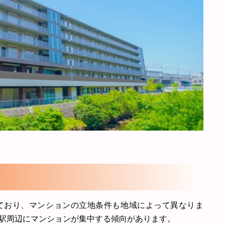
ており、マンションの立地条件も地域によって異なりま
駅周辺にマンションが集中する傾向があります。