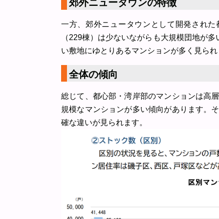
郊外ニュータウンの特徴
一方、郊外ニュータウンとして開発された
（229棟）は少ないながらも大規模団地が多
い敷地にゆとりあるマンションが多く見られ
全体の傾向
総じて、都心部・湾岸部のマンションは高
規模なマンションが多い傾向があります。
確な違いが見られます。