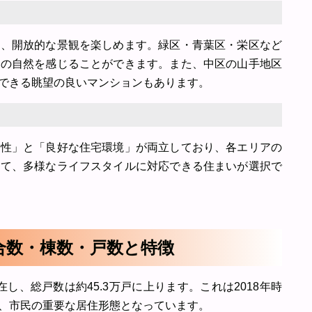
り、開放的な景観を楽しめます。緑区・青葉区・栄区など
々の自然を感じることができます。また、中区の山手地区
できる眺望の良いマンションもあります。
便性」と「良好な住宅環境」が両立しており、各エリアの
じて、多様なライフスタイルに対応できる住まいが選択で
組合数・棟数・戸数と特徴
在し、総戸数は約45.3万戸に上ります。これは2018年時
り、市民の重要な居住形態となっています。