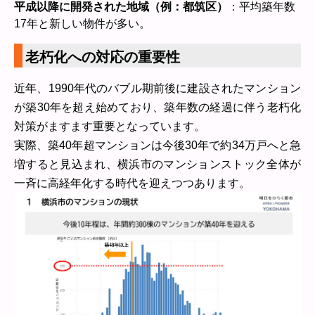
平成以降に開発された地域（例：都筑区）
：平均築年数
17年と新しい物件が多い。
老朽化への対応の重要性
近年、1990年代のバブル期前後に建設されたマンション
が築30年を超え始めており、築年数の経過に伴う老朽化
対策がますます重要となっています。
実際、築40年超マンションは今後30年で約34万戸へと急
増すると見込まれ、横浜市のマンションストック全体が
一斉に高経年化する時代を迎えつつあります。