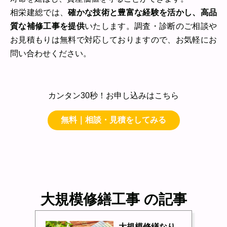
相栄建総では、
確かな技術と豊富な経験を活かし、高品
質な補修工事を提供
いたします。調査・診断のご相談や
お見積もりは無料で対応しておりますので、お気軽にお
問い合わせください。
カンタン30秒！お申し込みはこちら
無料｜相談・見積をしてみる
大規模修繕工事 の記事
大規模修繕なり