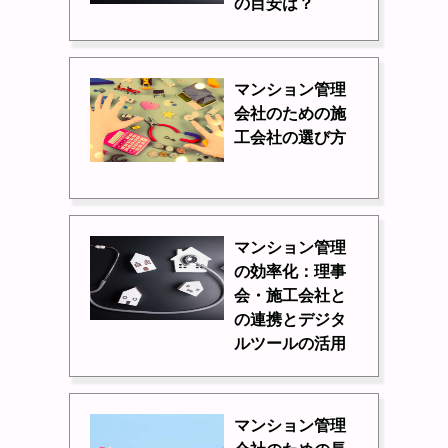
の目安は？
マンション管理
会社のための施
工会社の選び方
マンション管理
の効率化：理事
会・施工会社と
の連携とデジタ
ルツールの活用
マンション管理