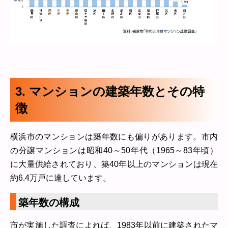
3. マンションの建築年数とその特
徴
横浜市のマンションは築年数にも偏りがあります。市内
の分譲マンションは昭和40～50年代（1965～83年頃）
に大量供給されており、築40年以上のマンションは現在
約6.4万戸に達しています。
築年数の構成
市が実施した調査によれば、1983年以前に建築されたマ