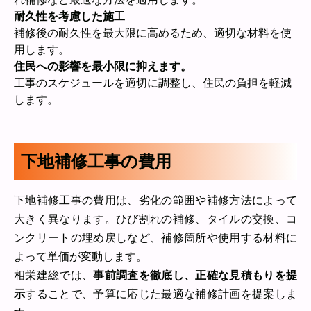
耐久性を考慮した施工
補修後の耐久性を最大限に高めるため、適切な材料を使
用します。
住民への影響を最小限に抑えます。
工事のスケジュールを適切に調整し、住民の負担を軽減
します。
下地補修工事の費用
下地補修工事の費用は、劣化の範囲や補修方法によって
大きく異なります。ひび割れの補修、タイルの交換、コ
ンクリートの埋め戻しなど、補修箇所や使用する材料に
よって単価が変動します。
相栄建総では、
事前調査を徹底し、正確な見積もりを提
示
することで、予算に応じた最適な補修計画を提案しま