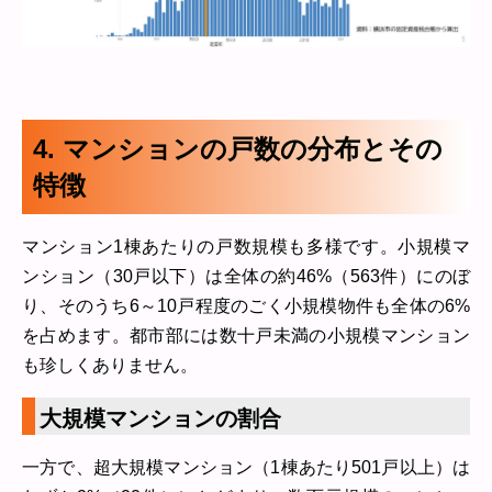
4. マンションの戸数の分布とその
特徴
マンション1棟あたりの戸数規模も多様です。小規模マ
ンション（30戸以下）は全体の約46%（563件）にのぼ
り、そのうち6～10戸程度のごく小規模物件も全体の6%
を占めます。都市部には数十戸未満の小規模マンション
も珍しくありません。
大規模マンションの割合
一方で、超大規模マンション（1棟あたり501戸以上）は