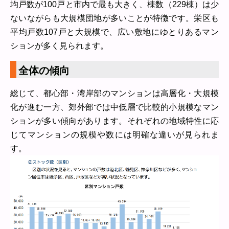
均戸数が100戸と市内で最も大きく、棟数（229棟）は少
ないながらも大規模団地が多いことが特徴です。栄区も
平均戸数107戸と大規模で、広い敷地にゆとりあるマン
ションが多く見られます。
全体の傾向
総じて、都心部・湾岸部のマンションは高層化・大規模
化が進む一方、郊外部では中低層で比較的小規模なマン
ションが多い傾向があります。それぞれの地域特性に応
じてマンションの規模や数には明確な違いが見られま
す。