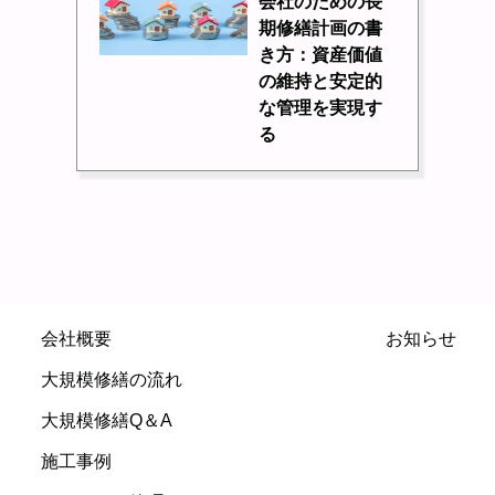
会社のための長
期修繕計画の書
き方：資産価値
の維持と安定的
な管理を実現す
る
会社概要
お知らせ
大規模修繕の流れ
大規模修繕Q＆A
施工事例