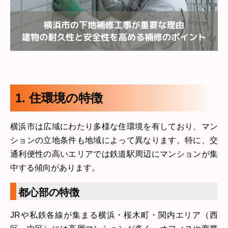
1. 住環境の特徴
横浜市は広域にわたり多様な住環境を有しており、マン
ションの立地条件も地域によって異なります。特に、交
通利便性の高いエリアでは鉄道駅周辺にマンションが集
中する傾向があります。
都心部の特徴
JRや私鉄各線が集まる横浜・桜木町・関内エリア（西