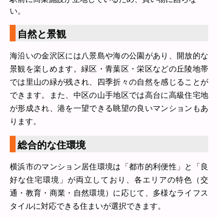
い。
自然と景観
海沿いの金沢区には八景島や海の公園があり、開放的な
景観を楽しめます。緑区・青葉区・栄区などの丘陵地帯
では里山の緑が残され、四季折々の自然を感じることが
できます。また、中区の山手地区では高台に高級住宅地
が形成され、港を一望できる眺望の良いマンションもあ
ります。
総合的な住環境
横浜市のマンション居住環境は「都市的利便性」と「良
好な住宅環境」が両立しており、各エリアの特色（交
通・教育・商業・自然環境）に応じて、多様なライフス
タイルに対応できる住まいが選択できます。