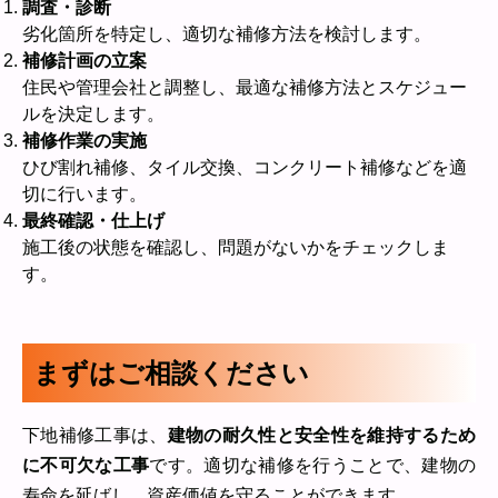
調査・診断
劣化箇所を特定し、適切な補修方法を検討します。
補修計画の立案
住民や管理会社と調整し、最適な補修方法とスケジュー
ルを決定します。
補修作業の実施
ひび割れ補修、タイル交換、コンクリート補修などを適
切に行います。
最終確認・仕上げ
施工後の状態を確認し、問題がないかをチェックしま
す。
まずはご相談ください
下地補修工事は、
建物の耐久性と安全性を維持するため
に不可欠な工事
です。適切な補修を行うことで、建物の
寿命を延ばし、資産価値を守ることができます。