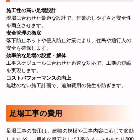
施工性の高い足場設計
現場に合わせた最適な設計で、作業のしやすさと安全性
を両立させます。
安全管理の徹底
落下防止ネットや侵入防止対策により、住民や通行人の
安全を確保します。
効率的な足場の設置・解体
工事スケジュールに合わせた迅速な対応で、工期の短縮
を実現します。
コストパフォーマンスの向上
無駄のない施工計画で、追加費用の発生を防ぎます。
足場工事の費用
足場工事の費用は、建物の規模や工事内容に応じて変動
しますが、一般的な目安として1平方メートルあたり600