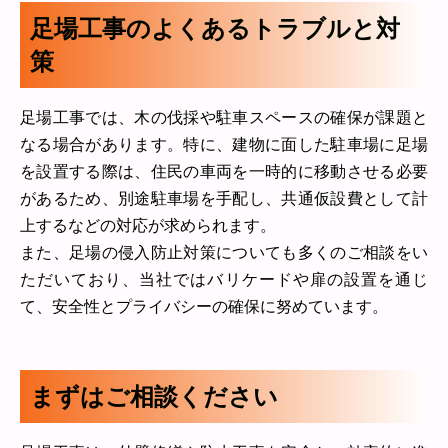
足場工事のよくあるトラブルと対
策
足場工事では、木の伐採や駐車スペースの確保が課題と
なる場合があります。特に、建物に面した駐車場に足場
を設置する際は、住民の車両を一時的に移動させる必要
があるため、別途駐車場を手配し、共通仮設費として計
上するなどの対応が求められます。
また、足場の侵入防止対策についても多くのご相談をい
ただいており、当社ではバリケードや扉の設置を通じ
て、安全性とプライバシーの確保に努めています。
まずはご相談ください