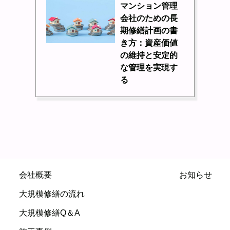
マンション管理
会社のための長
期修繕計画の書
き方：資産価値
の維持と安定的
な管理を実現す
る
会社概要
お知らせ
大規模修繕の流れ
大規模修繕Q＆A