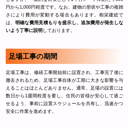
円から1,000円程度です。なお、建物の形状や工事の複雑
さにより費用が変動する場合もあります。相栄建総で
は、
明確な費用見積もりを提示し、追加費用が発生しな
いよう丁寧に説明
しております。
足場工事の期間
足場工事は、修繕工事開始前に設置され、工事完了後に
撤去されるため、足場工事自体が工期に大きな影響を与
えることはほとんどありません。通常、足場の設置には
数日から1週間程度を要し、住民の皆様が安心して過ご
せるよう、事前に設置スケジュールを共有し、迅速かつ
安全に作業を進めます。