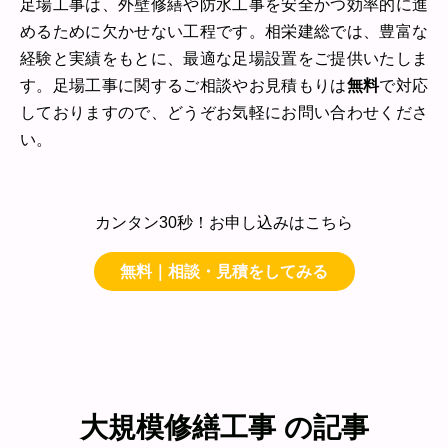
足場工事は、外壁修繕や防水工事を安全かつ効率的に進
めるために欠かせない工程です。相栄建総では、豊富な
経験と実績をもとに、最適な足場設置をご提供いたしま
す。足場工事に関するご相談やお見積もりは
無料
で対応
しておりますので、どうぞお気軽にお問い合わせくださ
い。
カンタン30秒！お申し込みはこちら
無料｜相談・見積をしてみる
大規模修繕工事 の記事