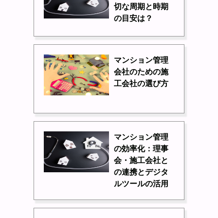
切な周期と時期
の目安は？
マンション管理
会社のための施
工会社の選び方
マンション管理
の効率化：理事
会・施工会社と
の連携とデジタ
ルツールの活用