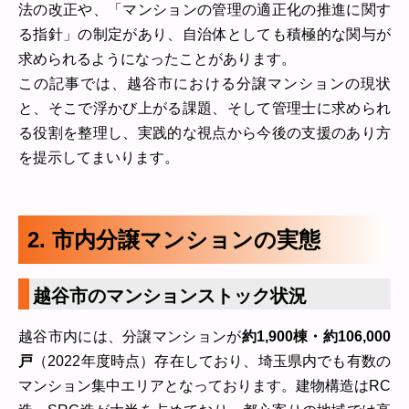
法の改正や、「マンションの管理の適正化の推進に関す
る指針」の制定があり、自治体としても積極的な関与が
求められるようになったことがあります。
この記事では、越谷市における分譲マンションの現状
と、そこで浮かび上がる課題、そして管理士に求められ
る役割を整理し、実践的な視点から今後の支援のあり方
を提示してまいります。
2. 市内分譲マンションの実態
越谷市のマンションストック状況
越谷市内には、分譲マンションが
約1,900棟・約106,000
戸
（2022年度時点）存在しており、埼玉県内でも有数の
マンション集中エリアとなっております。建物構造はRC