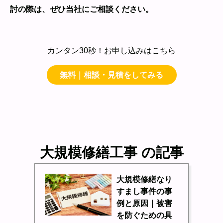
討の際は、ぜひ当社にご相談ください。
カンタン30秒！お申し込みはこちら
無料｜相談・見積をしてみる
大規模修繕工事 の記事
大規模修繕なり
すまし事件の事
例と原因｜被害
を防ぐための具