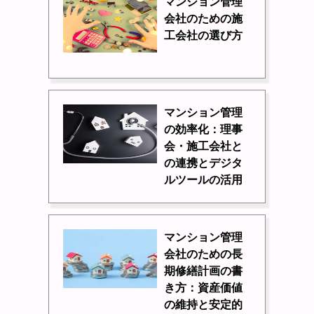
マンション管理
会社のための施
工会社の選び方
マンション管理
の効率化：理事
会・施工会社と
の連携とデジタ
ルツールの活用
マンション管理
会社のための長
期修繕計画の書
き方：資産価値
の維持と安定的