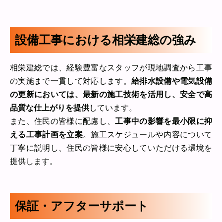
設備工事における相栄建総の強み
相栄建総では、経験豊富なスタッフが現地調査から工事
の実施まで一貫して対応します。
給排水設備や電気設備
の更新においては、最新の施工技術を活用し、安全で高
品質な仕上がりを提供
しています。
また、住民の皆様に配慮し、
工事中の影響を最小限に抑
える工事計画を立案
。施工スケジュールや内容について
丁寧に説明し、住民の皆様に安心していただける環境を
提供します。
保証・アフターサポート