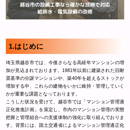
1.はじめに
埼玉県越谷市では、今後さらなる高経年マンションの増
加が見込まれております。1981年以前に建築された旧耐
震基準の分譲マンションや、築40年を超えるストックが
増加する中、これらの建物をいかに維持・管理していく
かが重要な課題となっております。
こうした状況を受けて、越谷市では「マンション管理適
正化推進計画」を策定し、市内のマンション管理の実態
把握と管理組合への支援体制の強化に取り組んでおりま
す。背景には、国土交通省によるマンション管理適正化