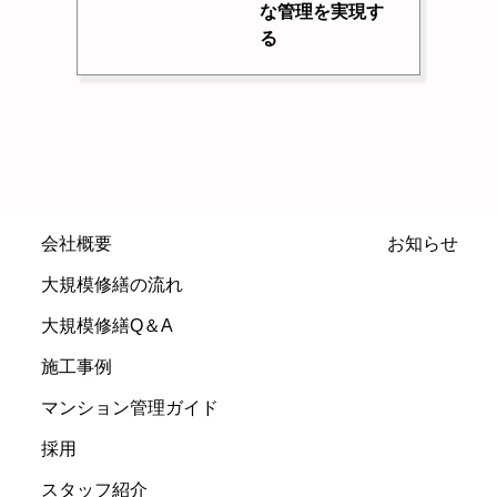
な管理を実現す
る
会社概要
お知らせ
大規模修繕の流れ
大規模修繕Q＆A
施工事例
マンション管理ガイド
採用
スタッフ紹介