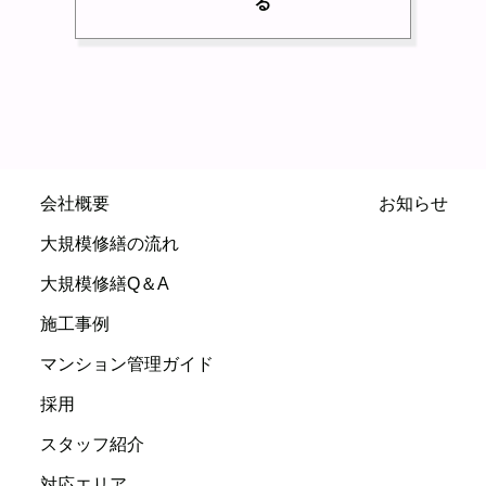
る
会社概要
お知らせ
大規模修繕の流れ
大規模修繕Q＆A
施工事例
マンション管理ガイド
採用
スタッフ紹介
対応エリア