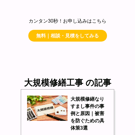
カンタン30秒！お申し込みはこちら
無料｜相談・見積をしてみる
大規模修繕工事 の記事
大規模修繕なり
すまし事件の事
例と原因｜被害
を防ぐための具
体策3選