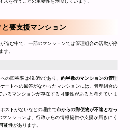
イスを行うことの重要性を示唆しています。
スクと要支援マンション
化が進む中で、一部のマンションでは管理組合の活動が停
ます。
の回答率は49.8%であり、
約半数のマンションの管理
ンケートへの回答がなかったマンションには、管理組合の
ているマンションが存在する可能性があると考えていま
のポストがないなどの理由で
市からの郵便物が不達となっ
のマンションは、行政からの情報提供や支援が届きにく
可能性があります。