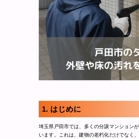
1. はじめに
埼玉県戸田市では、多くの分譲マンション
います。これは、建物の老朽化だけでなく