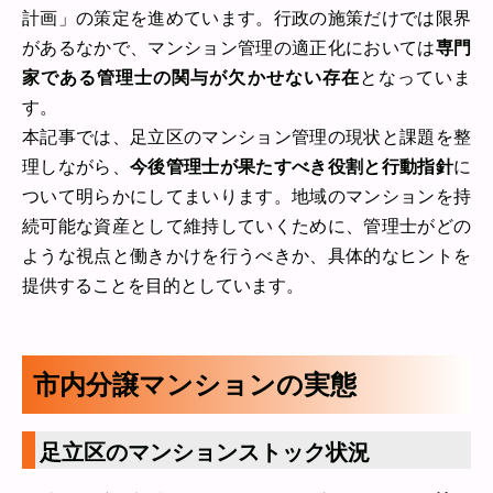
計画」の策定を進めています。行政の施策だけでは限界
があるなかで、マンション管理の適正化においては
専門
家である管理士の関与が欠かせない存在
となっていま
す。
本記事では、足立区のマンション管理の現状と課題を整
理しながら、
今後管理士が果たすべき役割と行動指針
に
ついて明らかにしてまいります。地域のマンションを持
続可能な資産として維持していくために、管理士がどの
ような視点と働きかけを行うべきか、具体的なヒントを
提供することを目的としています。
市内分譲マンションの実態
足立区のマンションストック状況