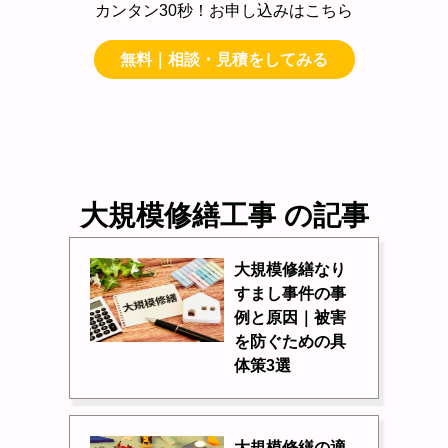
カンタン30秒！お申し込みはこちら
無料｜相談・見積をしてみる
大規模修繕工事 の記事
大規模修繕なり
すまし事件の事
例と原因｜被害
を防ぐための具
体策3選
大規模修繕の適