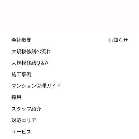
会社概要
お知らせ
大規模修繕の流れ
大規模修繕Q＆A
施工事例
マンション管理ガイド
採用
スタッフ紹介
対応エリア
サービス