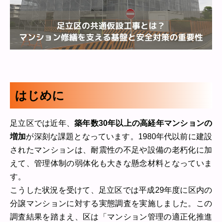
はじめに
足立区では近年、
築年数30年以上の高経年マンションの
増加
が深刻な課題となっています。1980年代以前に建設
されたマンションは、耐震性の不足や設備の老朽化に加
えて、管理体制の弱体化も大きな懸念材料となっていま
す。
こうした状況を受けて、足立区では平成29年度に区内の
分譲マンションに対する実態調査を実施しました。この
調査結果を踏まえ、区は「マンション管理の適正化推進