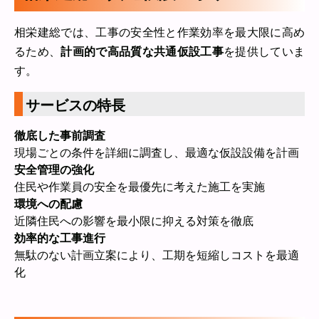
相栄建総では、工事の安全性と作業効率を最大限に高め
るため、
計画的で高品質な共通仮設工事
を提供していま
す。
サービスの特長
徹底した事前調査
現場ごとの条件を詳細に調査し、最適な仮設設備を計画
安全管理の強化
住民や作業員の安全を最優先に考えた施工を実施
環境への配慮
近隣住民への影響を最小限に抑える対策を徹底
効率的な工事進行
無駄のない計画立案により、工期を短縮しコストを最適
化