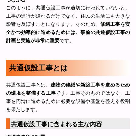
このように、共通仮設工事が適切に行われていないと、
工事の進行が遅れるだけでなく、住民の生活にも大きな
影響を及ぼすことになります。そのため、
修繕工事を安
全かつ効率的に進めるためには、事前の共通仮設工事の
計画と実施が非常に重要
です。
共通仮設工事とは
共通仮設工事とは、
建物の修繕や新築工事を進めるため
の環境を整備する工事
です。工事そのものではなく、工
事を円滑に進めるために必要な設備や基盤を整える役割
を果たします。
共通仮設工事に含まれる主な内容