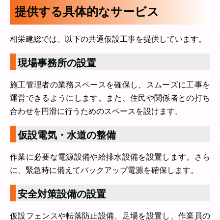
提供する具体的なサービス
相栄建総では、以下の共通仮設工事を提供しています。
現場事務所の設置
施工管理者の業務スペースを確保し、スムーズに工事を
運営できるようにします。また、住民や関係者との打ち
合わせを円滑に行うためのスペースを設けます。
仮設電気・水道の整備
作業に必要な電源設備や給排水設備を設置します。さら
に、緊急時に備えてバックアップ電源を確保します。
安全対策設備の設置
仮設フェンスや転落防止設備、足場を設置し、作業員の