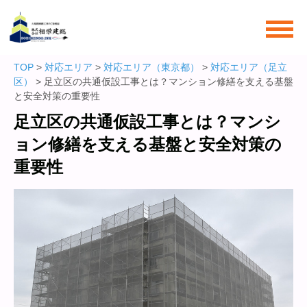
TOP
>
対応エリア
>
対応エリア（東京都）
>
対応エリア（足立
区）
> 足立区の共通仮設工事とは？マンション修繕を支える基盤
と安全対策の重要性
足立区の共通仮設工事とは？マンシ
ョン修繕を支える基盤と安全対策の
重要性