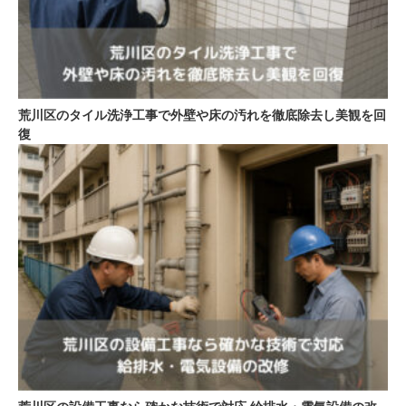
荒川区のタイル洗浄工事で外壁や床の汚れを徹底除去し美観を回
復