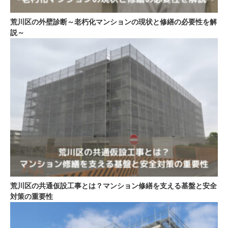
荒川区の外壁診断～老朽化マンションの現状と修繕の必要性を解
説～
荒川区の共通仮設工事とは？マンション修繕を支える基盤と安全
対策の重要性