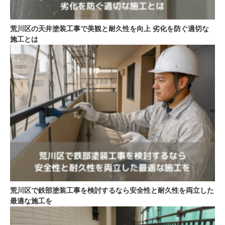
荒川区の天井塗装工事で美観と耐久性を向上 劣化を防ぐ適切な
施工とは
荒川区で鉄部塗装工事を検討するなら安全性と耐久性を両立した
最適な施工を