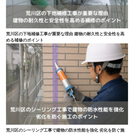
荒川区の下地補修工事が重要な理由 建物の耐久性と安全性を高
める補修のポイント
荒川区のシーリング工事で建物の防水性能を強化 劣化を防ぐ施