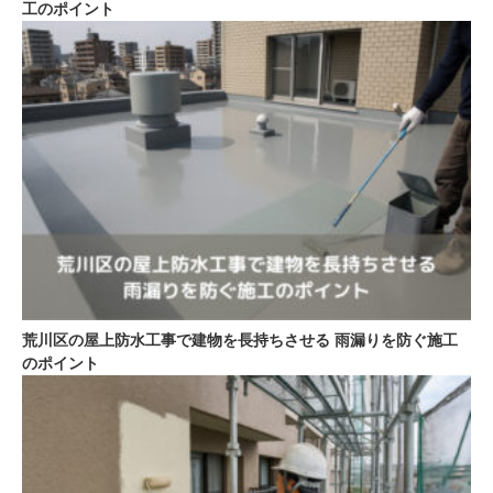
工のポイント
荒川区の屋上防水工事で建物を長持ちさせる 雨漏りを防ぐ施工
のポイント