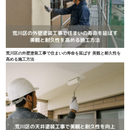
荒川区の外壁塗装工事で住まいの寿命を延ばす 美観と耐久性を
高める施工方法