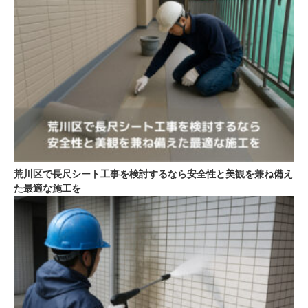
荒川区で長尺シート工事を検討するなら安全性と美観を兼ね備え
た最適な施工を