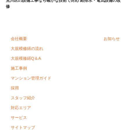
荒川区の設備工事なら確かな技術で対応 給排水・電気設備の改
修
会社概要
お知らせ
大規模修繕の流れ
大規模修繕Q＆A
施工事例
マンション管理ガイド
採用
スタッフ紹介
対応エリア
サービス
サイトマップ