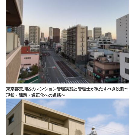
東京都荒川区のマンション管理実態と管理士が果たすべき役割〜
現状・課題・適正化への道筋〜