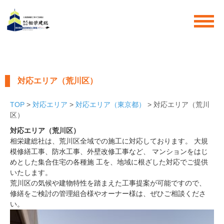
対応エリア（荒川区）
TOP
>
対応エリア
>
対応エリア（東京都）
> 対応エリア（荒川
区）
対応エリア（荒川区）
相栄建総社は、荒川区全域での施工に対応しております。 大規
模修繕工事、防水工事、外壁改修工事など、 マンションをはじ
めとした集合住宅の各種施 工を、地域に根ざした対応でご提供
いたします。
荒川区の気候や建物特性を踏まえた工事提案が可能ですので、
修繕をご検討の管理組合様やオーナー様は、ぜひご相談くださ
い。