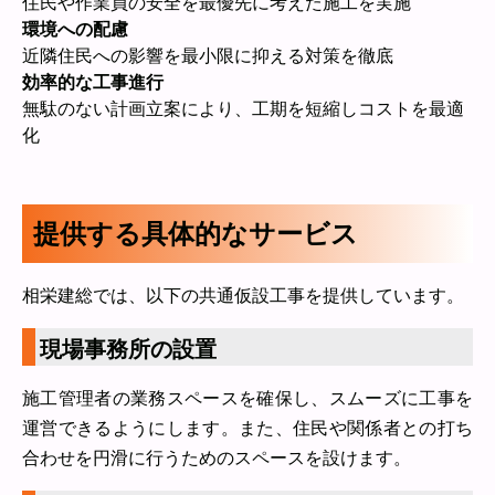
住民や作業員の安全を最優先に考えた施工を実施
環境への配慮
近隣住民への影響を最小限に抑える対策を徹底
効率的な工事進行
無駄のない計画立案により、工期を短縮しコストを最適
化
提供する具体的なサービス
相栄建総では、以下の共通仮設工事を提供しています。
現場事務所の設置
施工管理者の業務スペースを確保し、スムーズに工事を
運営できるようにします。また、住民や関係者との打ち
合わせを円滑に行うためのスペースを設けます。