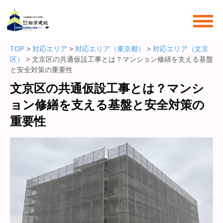
TOP
>
対応エリア
>
対応エリア（東京都）
>
対応エリア（文京
区）
> 文京区の共通仮設工事とは？マンション修繕を支える基盤
と安全対策の重要性
文京区の共通仮設工事とは？マンシ
ョン修繕を支える基盤と安全対策の
重要性