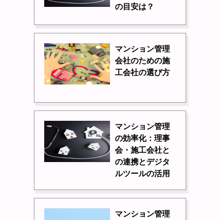
の目安は？
マンション管理
会社のための施
工会社の選び方
マンション管理
の効率化：理事
会・施工会社と
の連携とデジタ
ルツールの活用
マンション管理