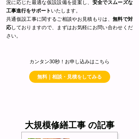
況に応じた最適な仮設設備を提案し、
安全でスムーズな
工事進行をサポート
いたします。
共通仮設工事に関するご相談やお見積もりは、
無料で対
応
しておりますので、まずはお気軽にお問い合わせくだ
さい。
カンタン30秒！お申し込みはこちら
無料｜相談・見積をしてみる
大規模修繕工事 の記事