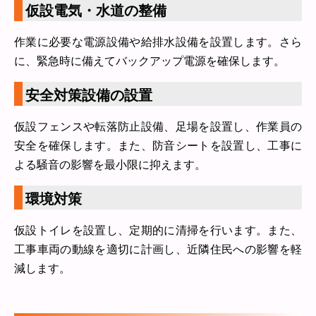
仮設電気・水道の整備
作業に必要な電源設備や給排水設備を設置します。さら
に、緊急時に備えてバックアップ電源を確保します。
安全対策設備の設置
仮設フェンスや転落防止設備、足場を設置し、作業員の
安全を確保します。また、防音シートを設置し、工事に
よる騒音の影響を最小限に抑えます。
環境対策
仮設トイレを設置し、定期的に清掃を行います。また、
工事車両の動線を適切に計画し、近隣住民への影響を軽
減します。