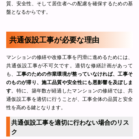
質、安全性、そして居住者への配慮を確保するための基
盤となるからです。
共通仮設工事が必要な理由
マンションの修繕や改修工事を円滑に進めるためには、
共通仮設工事が不可欠です。適切な修繕計画があって
も、
工事のための作業環境が整っていなければ、工事そ
のものが滞り、施工品質や安全性にも悪影響を及ぼしま
す
。特に、築年数が経過したマンションの修繕では、共
通仮設工事を適切に行うことが、工事全体の品質と安全
性を高める鍵となります。
共通仮設工事を適切に行わない場合のリス
ク