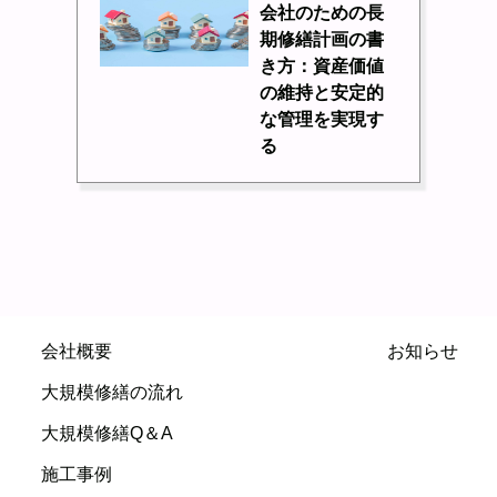
会社のための長
期修繕計画の書
き方：資産価値
の維持と安定的
な管理を実現す
る
会社概要
お知らせ
大規模修繕の流れ
大規模修繕Q＆A
施工事例