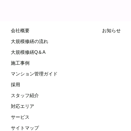
会社概要
お知らせ
大規模修繕の流れ
大規模修繕Q＆A
施工事例
マンション管理ガイド
採用
スタッフ紹介
対応エリア
サービス
サイトマップ