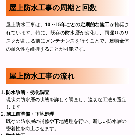
屋上防水工事の周期と回数
屋上防水工事は、
10～15年ごとの定期的な施工
が推奨さ
れています。特に、既存の防水層が劣化し、雨漏りのリ
スクが高まる前にメンテナンスを行うことで、建物全体
の耐久性を維持することが可能です。
屋上防水工事の流れ
防水診断・劣化調査
現状の防水層の状態を詳しく調査し、適切な工法を選定
します。
施工前準備・下地処理
既存の防水層の補修や下地処理を行い、新しい防水層の
密着性を向上させます。