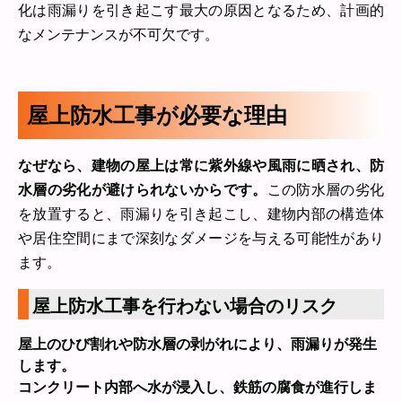
化は雨漏りを引き起こす最大の原因となるため、計画的
なメンテナンスが不可欠です。
屋上防水工事が必要な理由
なぜなら、建物の屋上は常に紫外線や風雨に晒され、防
水層の劣化が避けられないからです。
この防水層の劣化
を放置すると、雨漏りを引き起こし、建物内部の構造体
や居住空間にまで深刻なダメージを与える可能性があり
ます。
屋上防水工事を行わない場合のリスク
屋上のひび割れや防水層の剥がれにより、雨漏りが発生
します。
コンクリート内部へ水が浸入し、鉄筋の腐食が進行しま