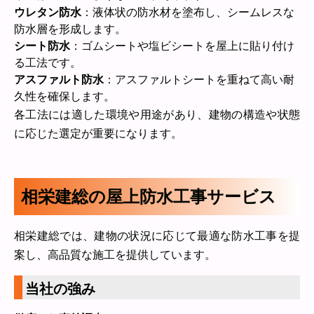
ウレタン防水
：液体状の防水材を塗布し、シームレスな
防水層を形成します。
シート防水
：ゴムシートや塩ビシートを屋上に貼り付け
る工法です。
アスファルト防水
：アスファルトシートを重ねて高い耐
久性を確保します。
各工法には適した環境や用途があり、建物の構造や状態
に応じた選定が重要になります。
相栄建総の屋上防水工事サービス
相栄建総では、建物の状況に応じて最適な防水工事を提
案し、高品質な施工を提供しています。
当社の強み