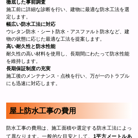
徹底した事前調査
施工前に詳細な診断を行い、建物に最適な防水工法を選
定します。
幅広い防水工法に対応
ウレタン防水・シート防水・アスファルト防水など、建
物の状態に応じた最適な工法を提案します。
高い耐久性と防水性能
耐久性の高い材料を使用し、長期間にわたって防水性能
を維持します。
長期保証制度の充実
施工後のメンテナンス・点検を行い、万が一のトラブル
にも迅速に対応します。
屋上防水工事の費用
防水工事の費用は、施工面積や選定する防水工法によっ
て異なります。一般的な目安として、
1平方メートルあ