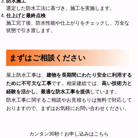
防水施工
選定した防水工法に基づき、施工を実施します。
仕上げと最終点検
施工完了後、防水性能や仕上がりをチェックし、万全な
状態で引き渡します。
まずはご相談ください
屋上防水工事は、
建物を長期間にわたり安全に利用する
ために不可欠な工事
です。相栄建総では、
高い技術力と
経験を活かし、最適な防水工事を提供
しています。
防水工事に関するご相談やお見積もりは無料で対応して
おりますので、まずはお気軽にお問い合わせください。
カンタン30秒！お申し込みはこちら