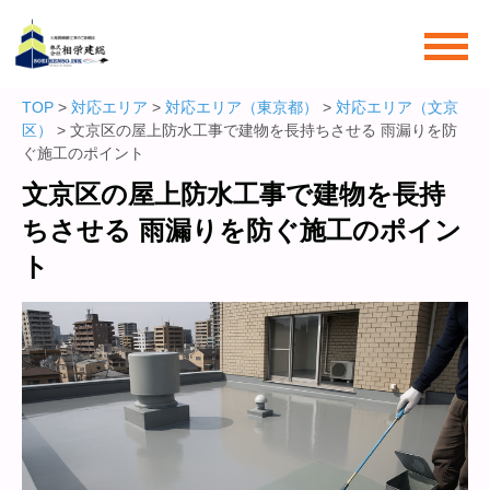
TOP
>
対応エリア
>
対応エリア（東京都）
>
対応エリア（文京
区）
> 文京区の屋上防水工事で建物を長持ちさせる 雨漏りを防
ぐ施工のポイント
文京区の屋上防水工事で建物を長持
ちさせる 雨漏りを防ぐ施工のポイン
ト