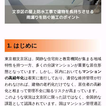
1. はじめに
東京都文京区は、閑静な住宅街と教育機関が集まる地域
特性を持つ一方、多くの分譲マンションが重要な居住形
態となっています。しかし、区内においても
マンション
の高経年化
は着実に進行しており、適切な維持管理が行
われなければ、建物の老朽化だけでなく、居住者の高齢
化と相まって管理不全に陥るリスクが高まっています。
このような状況は文京区に限った話ではなく、全国的な
課題として認識されています。国はマンション管理適正