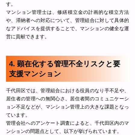
す。
マンション管理士は、修繕積立金の計画的な積立方法
や、滞納者への対応について、管理組合に対して具体的
なアドバイスを提供することで、マンションの健全な運
営に貢献できます。
4. 顕在化する管理不全リスクと要
支援マンション
千代田区では、管理組合における役員のなり手不足や、
居住者の管理への無関心さ、居住者間のコミュニケーシ
ョン不足などが、マンション管理上の大きな課題となっ
ています。
管理会社へのアンケート調査によると、千代田区内のマ
ンションの問題点として、以下が挙げられています。