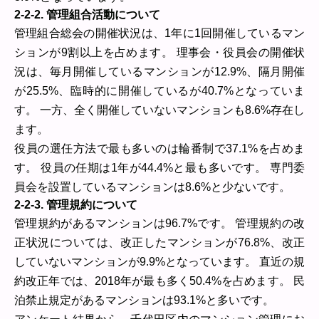
2-2-2. 管理組合活動について
管理組合総会の開催状況は、1年に1回開催しているマン
ションが9割以上を占めます。 理事会・役員会の開催状
況は、毎月開催しているマンションが12.9%、隔月開催
が25.5%、臨時的に開催しているが40.7%となっていま
す。 一方、全く開催していないマンションも8.6%存在し
ます。
役員の選任方法で最も多いのは輪番制で37.1%を占めま
す。 役員の任期は1年が44.4%と最も多いです。 専門委
員会を設置しているマンションは8.6%と少ないです。
2-2-3. 管理規約について
管理規約があるマンションは96.7%です。 管理規約の改
正状況については、改正したマンションが76.8%、改正
していないマンションが9.9%となっています。 直近の規
約改正年では、2018年が最も多く50.4%を占めます。 民
泊禁止規定があるマンションは93.1%と多いです。