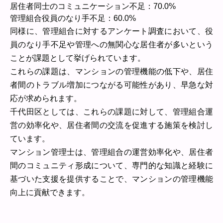
居住者同士のコミュニケーション不足：70.0%
管理組合役員のなり手不足：60.0%
同様に、管理組合に対するアンケート調査において、役
員のなり手不足や管理への無関心な居住者が多いという
ことが課題として挙げられています。
これらの課題は、マンションの管理機能の低下や、居住
者間のトラブル増加につながる可能性があり、早急な対
応が求められます。
千代田区としては、これらの課題に対して、管理組合運
営の効率化や、居住者間の交流を促進する施策を検討し
ています。
マンション管理士は、管理組合の運営効率化や、居住者
間のコミュニティ形成について、専門的な知識と経験に
基づいた支援を提供することで、マンションの管理機能
向上に貢献できます。