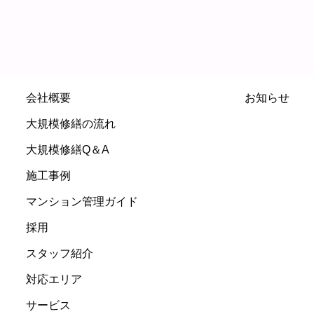
会社概要
お知らせ
大規模修繕の流れ
大規模修繕Q＆A
施工事例
マンション管理ガイド
採用
スタッフ紹介
対応エリア
サービス