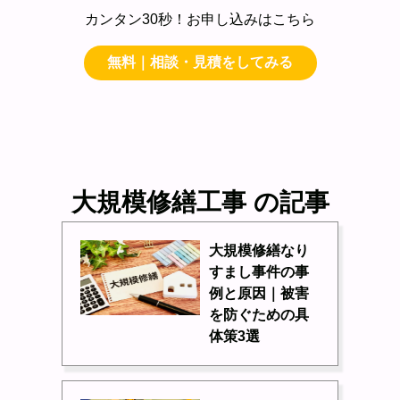
カンタン30秒！お申し込みはこちら
無料｜相談・見積をしてみる
大規模修繕工事 の記事
大規模修繕なり
すまし事件の事
例と原因｜被害
を防ぐための具
体策3選