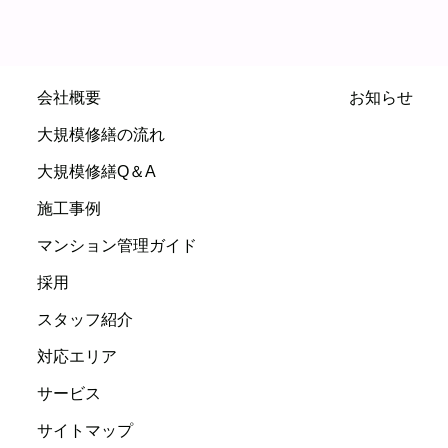
会社概要
お知らせ
大規模修繕の流れ
大規模修繕Q＆A
施工事例
マンション管理ガイド
採用
スタッフ紹介
対応エリア
サービス
サイトマップ