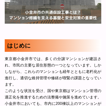
はじめに
東京都小金井市では、多くの分譲マンションが建設さ
れ、市民の主要な居住形態の一つとなっています。しか
しながら、これらのマンションも経年とともに老朽化が
進行し、適切な維持管理や修繕が喫緊の課題となってい
ます。
このような状況を受け、国や東京都はマンション管理の
適正化を推進するための法整備や施策を進めています。
小金井市においても、市内に200棟以上のマンションが