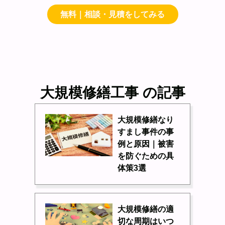
無料｜相談・見積をしてみる
大規模修繕工事 の記事
大規模修繕なり
すまし事件の事
例と原因｜被害
を防ぐための具
体策3選
大規模修繕の適
切な周期はいつ