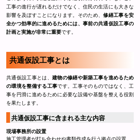
工事の進行が遅れるだけでなく、住民の生活にも大きな
影響を及ぼすことになります。そのため、
修繕工事を安
全かつ効率的に進めるためには、事前の共通仮設工事の
計画と実施が非常に重要
です。
共通仮設工事とは
共通仮設工事とは、
建物の修繕や新築工事を進めるため
の環境を整備する工事
です。工事そのものではなく、工
事を円滑に進めるために必要な設備や基盤を整える役割
を果たします。
共通仮設工事に含まれる主な内容
現場事務所の設置
施工管理者が打ち合わせや書類作成を行う拠点の設置