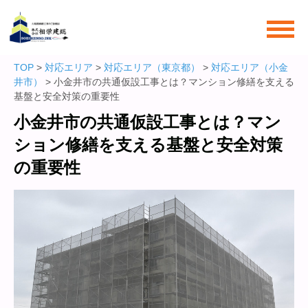
TOP
>
対応エリア
>
対応エリア（東京都）
>
対応エリア（小金
井市）
> 小金井市の共通仮設工事とは？マンション修繕を支える
基盤と安全対策の重要性
小金井市の共通仮設工事とは？マン
ション修繕を支える基盤と安全対策
の重要性