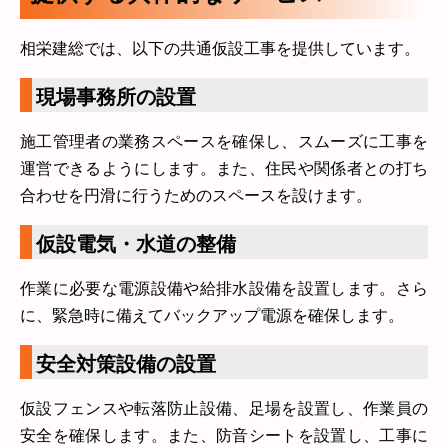
相栄建総では、以下の共通仮設工事を提供しています。
現場事務所の設置
施工管理者の業務スペースを確保し、スムーズに工事を
運営できるようにします。また、住民や関係者との打ち
合わせを円滑に行うためのスペースを設けます。
仮設電気・水道の整備
作業に必要な電源設備や給排水設備を設置します。さら
に、緊急時に備えてバックアップ電源を確保します。
安全対策設備の設置
仮設フェンスや転落防止設備、足場を設置し、作業員の
安全を確保します。また、防音シートを設置し、工事に