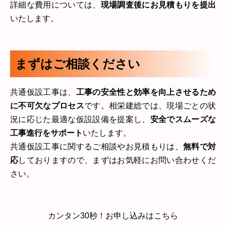
詳細な費用については、
現場調査後にお見積もりを提出
いたします。
まずはご相談ください
共通仮設工事は、
工事の安全性と効率を向上させるため
に不可欠なプロセス
です。相栄建総では、現場ごとの状
況に応じた最適な仮設設備を提案し、
安全でスムーズな
工事進行をサポート
いたします。
共通仮設工事に関するご相談やお見積もりは、
無料で対
応
しておりますので、まずはお気軽にお問い合わせくだ
さい。
カンタン30秒！お申し込みはこちら