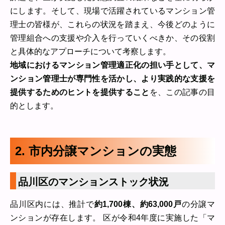
にします。そして、現場で活躍されているマンション管
理士の皆様が、これらの状況を踏まえ、今後どのように
管理組合への支援や介入を行っていくべきか、その役割
と具体的なアプローチについて考察します。
地域におけるマンション管理適正化の担い手として、マ
ンション管理士が専門性を活かし、より実践的な支援を
提供するためのヒントを提供すること
を、この記事の目
的とします。
2. 市内分譲マンションの実態
品川区のマンションストック状況
品川区内には、推計で
約1,700棟、約63,000戸
の分譲マ
ンションが存在します。 区が令和4年度に実施した「マ