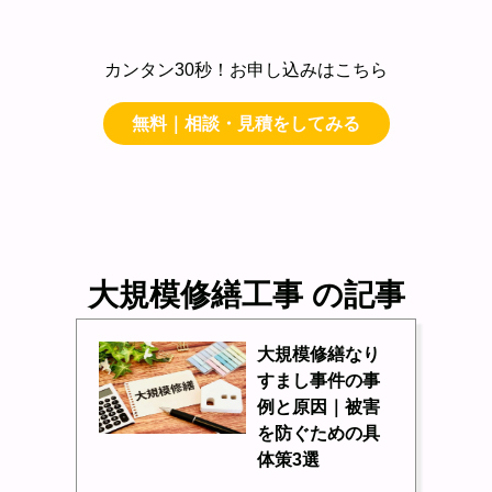
カンタン30秒！お申し込みはこちら
無料｜相談・見積をしてみる
大規模修繕工事 の記事
大規模修繕なり
すまし事件の事
例と原因｜被害
を防ぐための具
体策3選