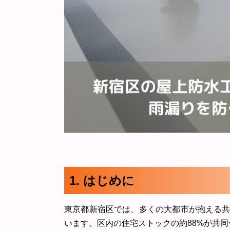
1. はじめに
東京都新宿区では、多くの大都市が抱える
います。区内の住宅ストックの約88%が共同