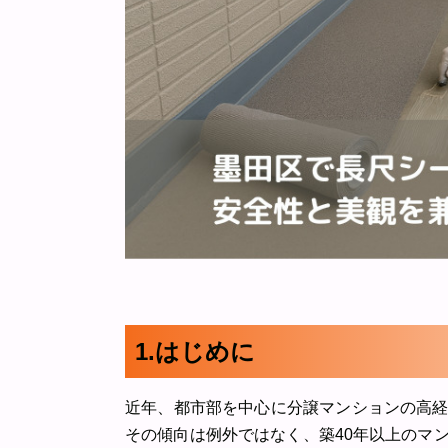
1.はじめに
近年、都市部を中心に分譲マンションの高
その傾向は例外ではなく、築40年以上のマ