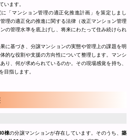
ています。
度に「マンション管理の適正化推進計画」を策定しまし
の管理の適正化の推進に関する法律（改正マンション管理
ョンの管理水準を底上げし、将来にわたって住み続けられ
結果に基づき、分譲マンションの実態や管理上の課題を明
具体的な役割や支援の方向性について整理します。マンシ
であり、何が求められているのか。その現場感覚を持ち、
を目指します。
態
30棟
の分譲マンションが存在しています。そのうち、
築