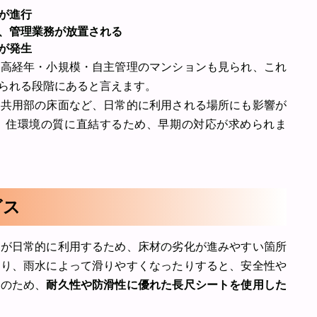
が進行
、管理業務が放置される
が発生
な高経年・小規模・自主管理のマンションも見られ、これ
られる段階にあると言えます。
、共用部の床面など、日常的に利用される場所にも影響が
、住環境の質に直結するため、早期の対応が求められま
ビス
人が日常的に利用するため、床材の劣化が進みやすい箇所
たり、雨水によって滑りやすくなったりすると、安全性や
そのため、
耐久性や防滑性に優れた長尺シートを使用した