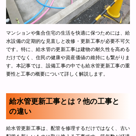
マンションや集合住宅の生活を快適に保つためには、給
水設備の定期的な見直しと改修・更新工事が必要不可欠
です。特に、給水管の更新工事は建物の耐久性を高める
だけでなく、住民の健康や資産価値の維持にも繋がりま
す。本記事では、設備工事の中でも給水管更新工事の重
要性と工事の概要について詳しく解説します。
給水管更新工事とは？他の工事と
の違い
給水管更新工事は、配管を修理するだけではなく、古い