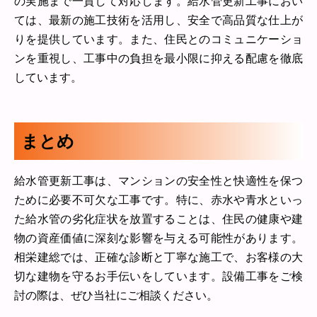
の実施まで一貫して対応します。給水管更新工事におい
ては、最新の施工技術を活用し、安全で高品質な仕上が
りを提供しています。また、住民とのコミュニケーショ
ンを重視し、工事中の負担を最小限に抑える配慮を徹底
しています。
まとめ
給水管更新工事は、マンションの安全性と快適性を保つ
ために必要不可欠な工事です。特に、赤水や青水といっ
た給水管の劣化症状を放置することは、住民の健康や建
物の資産価値に深刻な影響を与える可能性があります。
相栄建総では、正確な診断と丁寧な施工で、お客様の大
切な建物を守るお手伝いをしています。設備工事をご検
討の際は、ぜひ当社にご相談ください。