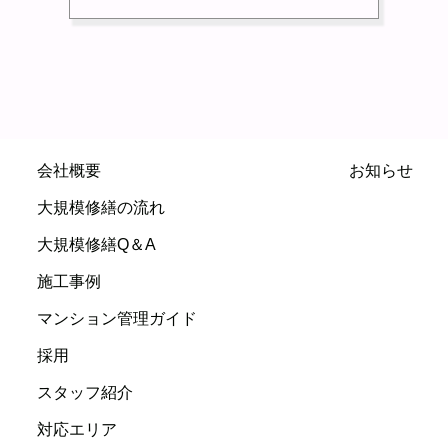
会社概要
お知らせ
大規模修繕の流れ
大規模修繕Q＆A
施工事例
マンション管理ガイド
採用
スタッフ紹介
対応エリア