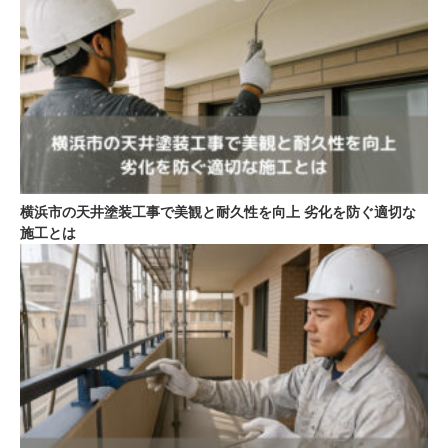
横浜市の天井塗装工事で美観と耐久性を向上 劣化を防ぐ適切な
施工とは