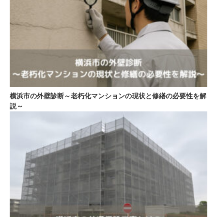
横浜市の外壁診断～老朽化マンションの現状と修繕の必要性を解
説～