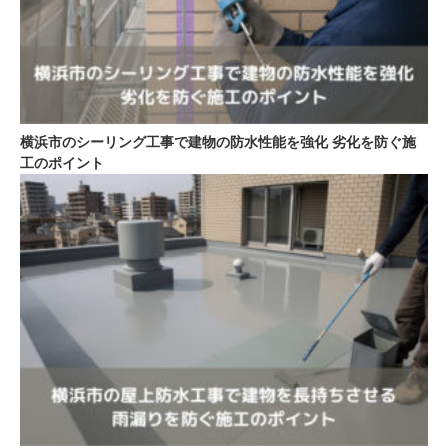
横浜市のシーリング工事で建物の防水性能を強化 劣化を防ぐ施
工のポイント