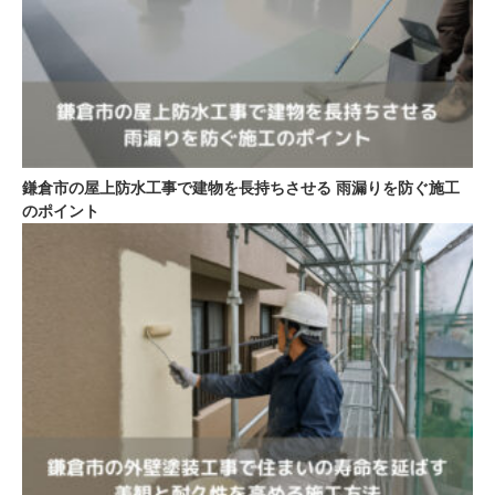
鎌倉市の屋上防水工事で建物を長持ちさせる 雨漏りを防ぐ施工
のポイント