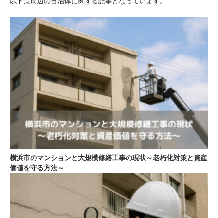
以下は周辺の自治体に関する記事となっています。
横浜市のマンションと大規模修繕工事の現状～老朽化対策と資産
価値を守る方法～