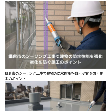
鎌倉市のシーリング工事で建物の防水性能を強化 劣化を防ぐ施
工のポイント