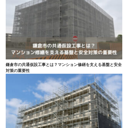
鎌倉市の共通仮設工事とは？マンション修繕を支える基盤と安全
対策の重要性