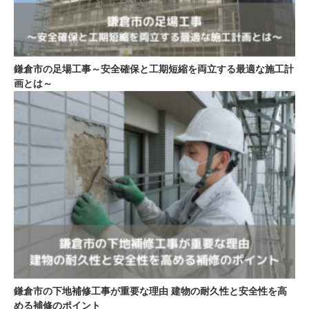
鎌倉市の足場工事～安全確保と工期短縮を両立する最適な施工計
画とは～
鎌倉市の下地補修工事が重要な理由 建物の耐久性と安全性を高
める補修のポイント