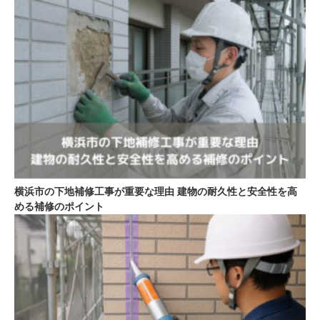
横浜市の下地補修工事が重要な理由 建物の耐久性と安全性を高
める補修のポイント