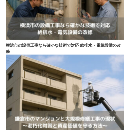
横浜市の設備工事なら確かな技術で対応 給排水・電気設備の改
修