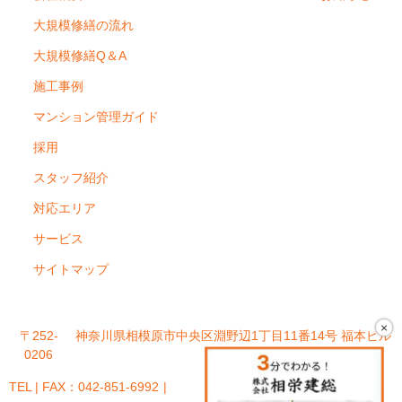
大規模修繕の流れ
大規模修繕Q＆A
施工事例
マンション管理ガイド
採用
スタッフ紹介
対応エリア
サービス
サイトマップ
×
〒252-
神奈川県相模原市中央区淵野辺1丁目11番14号 福本ビル
0206
101号室
TEL | FAX：042-851-6992