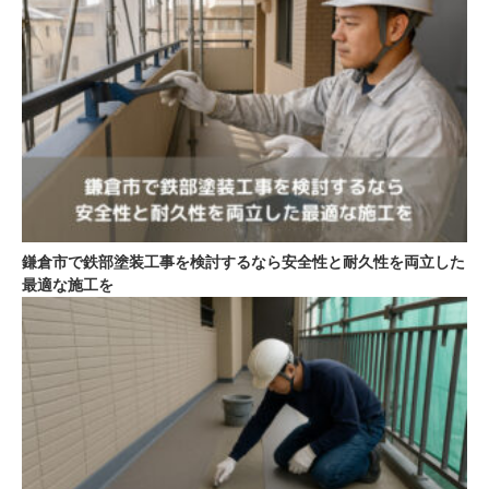
鎌倉市で鉄部塗装工事を検討するなら安全性と耐久性を両立した
最適な施工を