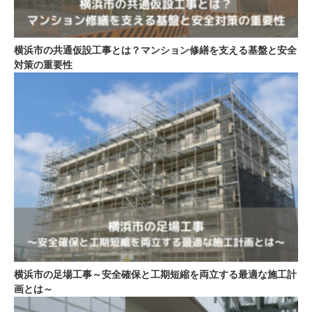
横浜市の共通仮設工事とは？マンション修繕を支える基盤と安全
対策の重要性
横浜市の足場工事～安全確保と工期短縮を両立する最適な施工計
画とは～