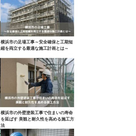
横浜市の足場工事～安全確保と工期短
縮を両立する最適な施工計画とは～
横浜市の外壁塗装工事で住まいの寿命
を延ばす 美観と耐久性を高める施工方
法