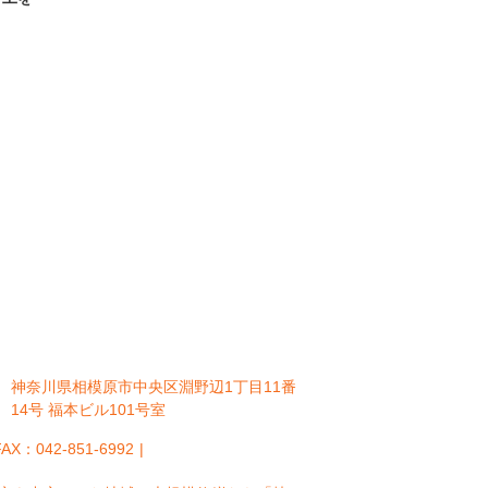
神奈川県相模原市中央区淵野辺1丁目11番
14号 福本ビル101号室
 FAX：042-851-6992