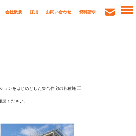
会社概要
採用
お問い合わせ
資料請求
ションをはじめとした集合住宅の各種施 工
相談ください。