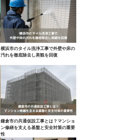
横浜市のタイル洗浄工事で外壁や床の
汚れを徹底除去し美観を回復
鎌倉市の共通仮設工事とは？マンショ
ン修繕を支える基盤と安全対策の重要
性