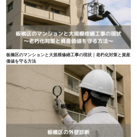
板橋区のマンションと大規模修繕工事の現状｜老朽化対策と資産
価値を守る方法