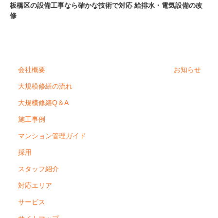
板橋区の設備工事なら確かな技術で対応 給排水・電気設備の改
修
会社概要
お知らせ
大規模修繕の流れ
大規模修繕Q＆A
施工事例
マンション管理ガイド
採用
スタッフ紹介
対応エリア
サービス