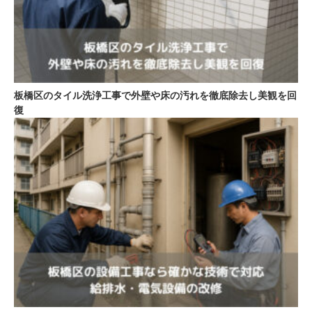
板橋区のタイル洗浄工事で外壁や床の汚れを徹底除去し美観を回
復