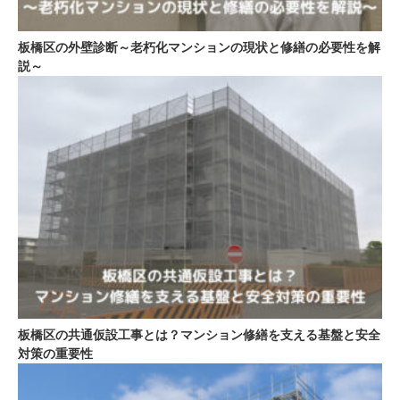
板橋区の外壁診断～老朽化マンションの現状と修繕の必要性を解
説～
板橋区の共通仮設工事とは？マンション修繕を支える基盤と安全
対策の重要性