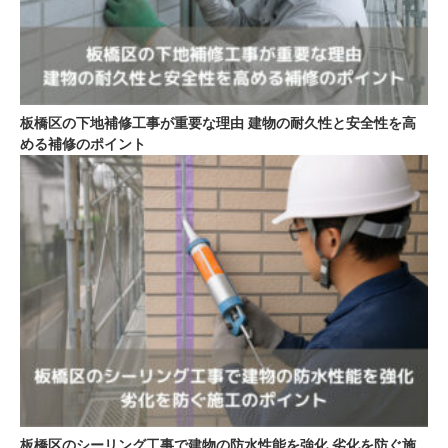
板橋区の下地補修工事が重要な理由 建物の耐久性と安全性を高
める補修のポイント
板橋区のシーリング工事で建物の防水性能を強化 劣化を防ぐ施