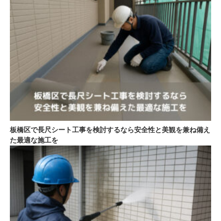
板橋区で長尺シート工事を検討するなら安全性と美観を兼ね備え
た最適な施工を