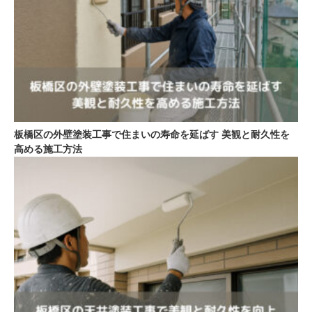
板橋区の外壁塗装工事で住まいの寿命を延ばす 美観と耐久性を
高める施工方法