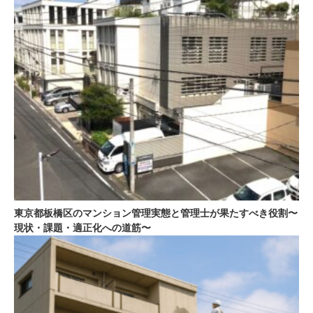
東京都板橋区のマンション管理実態と管理士が果たすべき役割〜
現状・課題・適正化への道筋〜