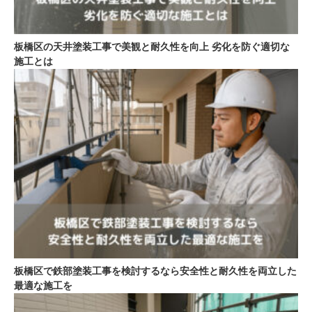
板橋区の天井塗装工事で美観と耐久性を向上 劣化を防ぐ適切な
施工とは
板橋区で鉄部塗装工事を検討するなら安全性と耐久性を両立した
最適な施工を