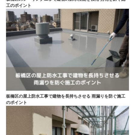
工のポイント
板橋区の屋上防水工事で建物を長持ちさせる 雨漏りを防ぐ施工
のポイント