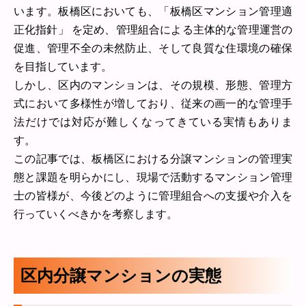
います。板橋区においても、「板橋区マンション管理適
正化指針」 を定め、管理組合による主体的な管理運営の
促進、管理不全の未然防止、そして良質な住環境の確保
を目指しています。
しかし、区内のマンションは、その規模、形態、管理方
式において多様性が増しており、従来の画一的な管理手
法だけでは対応が難しくなってきている実情もありま
す。
この記事では、板橋区における分譲マンションの管理実
態と課題を明らかにし、現場で活動するマンション管理
士の皆様が、今後どのように管理組合への支援や介入を
行っていくべきかを考察します。
区内分譲マンションの実態