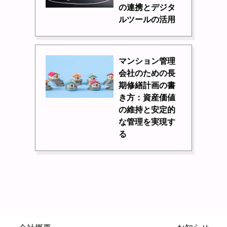
の連携とデジタ
ルツールの活用
マンション管理
会社のための長
期修繕計画の書
き方：資産価値
の維持と安定的
な管理を実現す
る