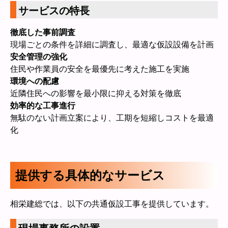
サービスの特長
徹底した事前調査
現場ごとの条件を詳細に調査し、最適な仮設設備を計画
安全管理の強化
住民や作業員の安全を最優先に考えた施工を実施
環境への配慮
近隣住民への影響を最小限に抑える対策を徹底
効率的な工事進行
無駄のない計画立案により、工期を短縮しコストを最適
化
提供する具体的なサービス
相栄建総では、以下の共通仮設工事を提供しています。