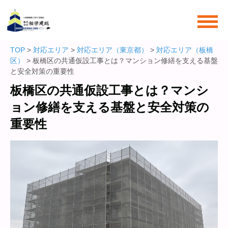
TOP
>
対応エリア
>
対応エリア（東京都）
>
対応エリア（板橋
区）
> 板橋区の共通仮設工事とは？マンション修繕を支える基盤
と安全対策の重要性
板橋区の共通仮設工事とは？マンシ
ョン修繕を支える基盤と安全対策の
重要性