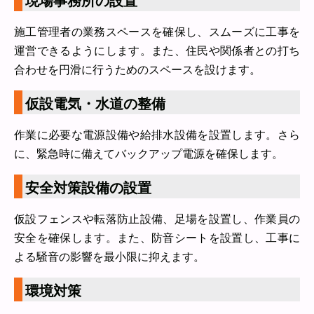
現場事務所の設置
施工管理者の業務スペースを確保し、スムーズに工事を
運営できるようにします。また、住民や関係者との打ち
合わせを円滑に行うためのスペースを設けます。
仮設電気・水道の整備
作業に必要な電源設備や給排水設備を設置します。さら
に、緊急時に備えてバックアップ電源を確保します。
安全対策設備の設置
仮設フェンスや転落防止設備、足場を設置し、作業員の
安全を確保します。また、防音シートを設置し、工事に
よる騒音の影響を最小限に抑えます。
環境対策