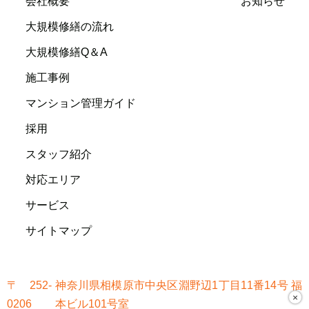
会社概要
お知らせ
大規模修繕の流れ
大規模修繕Q＆A
施工事例
マンション管理ガイド
採用
スタッフ紹介
対応エリア
サービス
サイトマップ
〒252-
神奈川県相模原市中央区淵野辺1丁目11番14号 福
×
0206
本ビル101号室