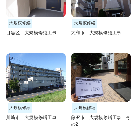
大規模修繕
大規模修繕
目黒区 大規模修繕工事
大和市 大規模修繕工事
大規模修繕
大規模修繕
川崎市 大規模修繕工事
藤沢市 大規模修繕工事 そ
の2