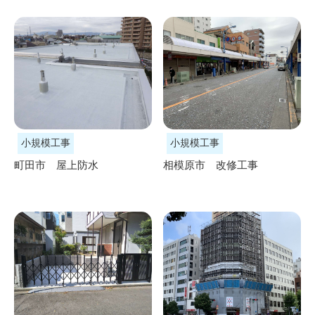
小規模工事
小規模工事
町田市 屋上防水
相模原市 改修工事