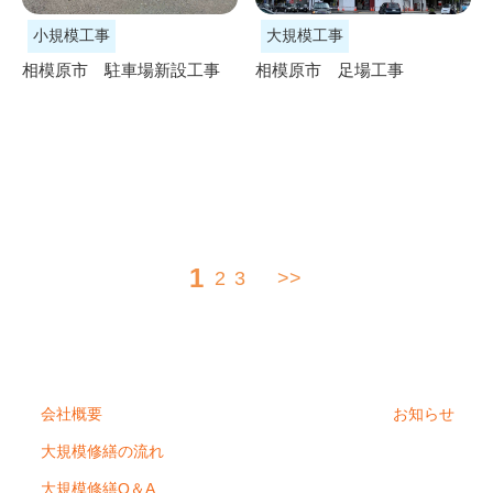
小規模工事
大規模工事
相模原市 駐車場新設工事
相模原市 足場工事
1
2
3
>>
会社概要
お知らせ
大規模修繕の流れ
大規模修繕Q＆A