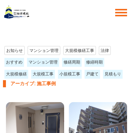
お知らせ
マンション管理
大規模修繕工事
法律
おすすめ
マンション管理
修繕周期
修繕時期
大規模修繕
大規模工事
小規模工事
戸建て
見積もり
アーカイブ:
施工事例